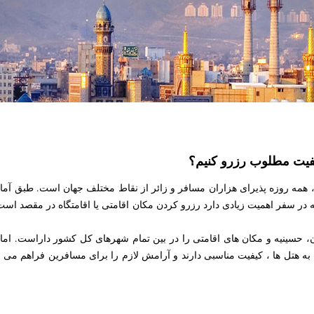
فیت مطلوب رزرو کنیم؟
ه در سفر اهمیت زیادی دارد رزرو کردن مکان اقامتی یا اقامتگاه در مقصد است
، حسینیه و مکان های اقامتی را در بین تمام شهرهای کل کشور داراست. اما 
به هتل ها ، کیفیت مناسبی دارند و آرامش لازم را برای مسافرین فراهم می ک