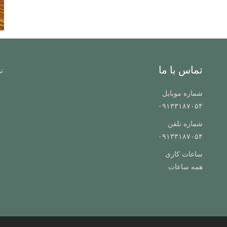
تماس با ما
ت
شماره موبایل
۰۹۱۳۳۱۸۷۰۵۴
شماره تلفن
۰۹۱۳۳۱۸۷۰۵۴
ساعات کاری
همه ساعات