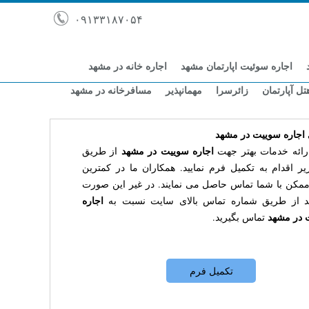
۰۹۱۳۳۱۸۷۰۵۴
اجاره سوئیت اپارتمان مشهد
اجاره خانه در مشهد
تل آپارتمان
زائرسرا
مهمانپذیر
مسافرخانه در مشهد
 اجاره سوییت در مشهد
اجاره سوییت در مشهد
رائه خدمات بهتر جهت
از طریق
یر اقدام به تکمیل فرم نمایید. همکاران ما در کمترین
مکن با شما تماس حاصل می نمایند. در غیر این صورت
اجاره
نید از طریق شماره تماس بالای سایت نسبت به
 در مشهد
تماس بگیرید.
تکمیل فرم