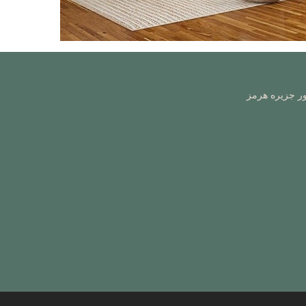
ور جزیره هرمز