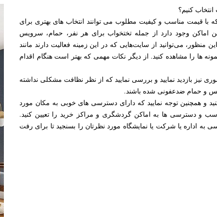
 انتخاب کنیم؟
 که با قیمت مناسب و کیفیت مطلوب می توانند انتخاب های بهتری برای
ین اماکن وجود دارد از جمله تختخواب برای هر نفر، حمام، سرویس
منظور، می‌توانید از سایت‌هایی که در این زمینه فعالیت دارند مانند
ه ها را مشاهده کنید. از دیگر نکات مهمی که بهتر است هنگام اقدام
ی نیز بازدید نمایید و بررسی نمایید که از نظر نظافت مشکلی نداشته
یس و حمام ضدعفونی شده باشند.
ید و همچنین توجه نمایید که دارای دسترسی های خوبی به مکان مورد
ناسب و دسترسی ها به اماکن گردشگری و مراکز خرید را تعیین کنید.
به اداره یا شرکت یا نمایشگاه مورد نظرتان را بسنجید تا برای رفت