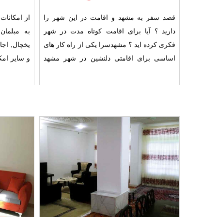
قصد سفر به مشهد و اقامت در این شهر را
از امکانات
دارید ؟ آیا برای اقامت کوتاه مدت در شهر
به مبلما
فکری کرده اید ؟ مشهدسرا یکی از راه کار های
یخچال, اجا
اساسی برای اقامتی دلنشین در شهر مشهد
خواهد بود چرا که تلاش
اشاره کرد. 