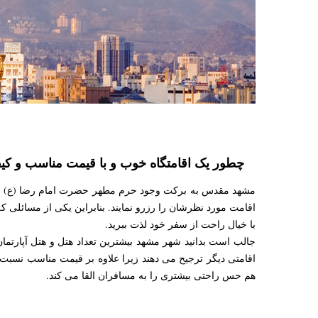
چطور یک اقامتگاه خوب و با قیمت مناسب و کی
اقامت مورد نظرشان را رزرو نمایند. بنابراین یکی از مسائلی ک
با خیال راحت از سفر خود لذت ببرید.
جالب است بدانید شهر مشهد بیشترین تعداد هتل و هتل آپارتمان
اقامتی دیگر ترجیح می دهند زیرا علاوه بر قیمت مناسب نسبت 
هم حس راحتی بیشتری را به مسافران القا می کند.