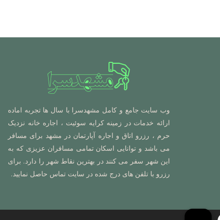
وب سایت جامع و کامل مشهدسرا با سال ها تجربه اماده
ارائه خدمات در زمینه کرایه سوئیت ، اجاره خانه نزدیک
حرم ، رزرو اتاق و اجاره آپارتمان در مشهد برای مسافر
می باشد و توانایی اسکان تمامی مسافران عزیزی که به
این شهر سفر می کنند در بهترین نقاط شهر را دارد. برای
رزرو با تلفن های درج شده در سایت تماس حاصل نمایید.