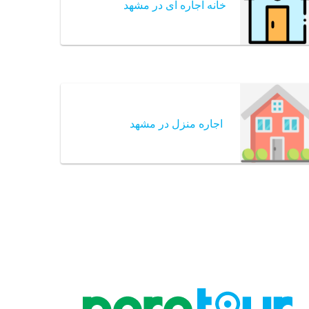
خانه اجاره ای در مشهد
اجاره منزل در مشهد