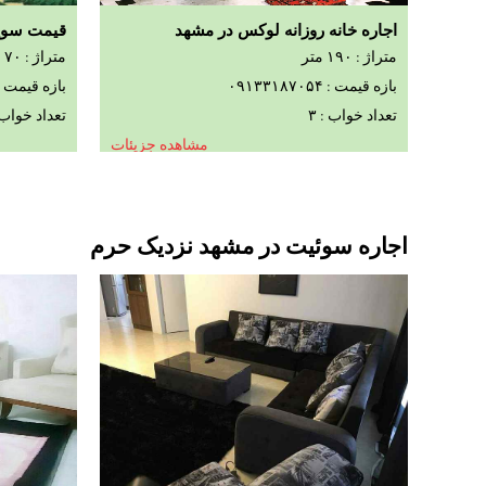
اجاره خانه روزانه لوکس در مشهد
قیمت سویی
متراژ : ۱۹۰ متر
متراژ : ۷۰ متر
بازه قیمت : ۰۹۱۳۳۱۸۷۰۵۴
بازه قیمت : ۱۳۳۱۸۷۰۵۴
تعداد خواب : ۳
تعداد خواب :
مشاهده جزیئات
اجاره سوئیت در مشهد نزدیک حرم