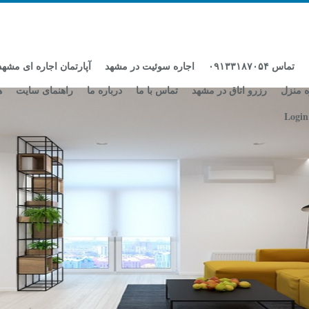
تماس ۰۹۱۳۳۱۸۷۰۵۴
اجاره سوئیت در مشهد
آپارتمان اجاره ای مشهد
ه منزل
رزرو اتاق در مشهد
تماس با ما
درباره ما
راهنمای سایت
ه
Login