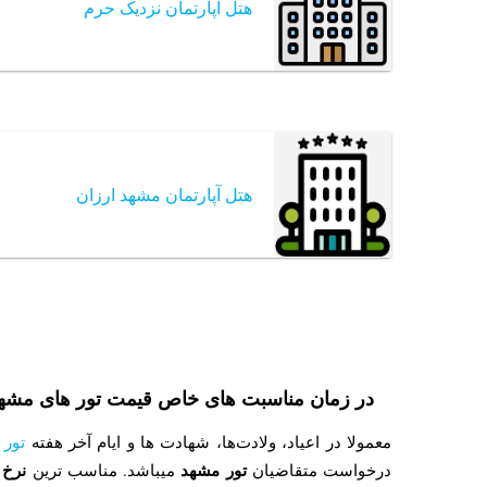
هتل آپارتمان نزدیک حرم
هتل آپارتمان مشهد ارزان
در زمان مناسبت های خاص قیمت تور های مشهد 
معمولا در اعیاد، ولادت‌ها، شهادت ها و ایام آخر هفته
تور 
تور مشهد
نرخ 
درخواست متقاضیان
می‎باشد. مناسب ترین