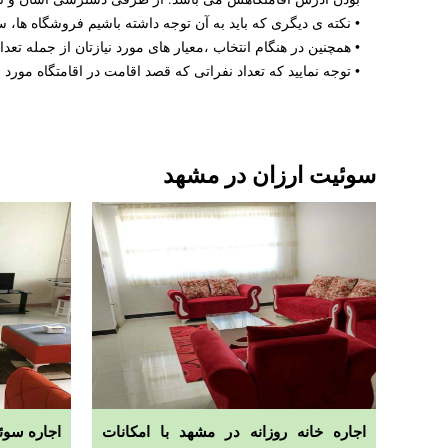
• نکته ی دیگری که باید به آن توجه داشته باشیم فروشگاه ها،
• همچنین در هنگام انتخاب ،معیار های مورد نیازتان از جمله ت
• توجه نمایید که تعداد نفراتی که قصد اقامت در اقامتگاه مور
سوئیت ارزان در مشهد
اجاره خانه روزانه در مشهد با امکانات
اجاره سوئ