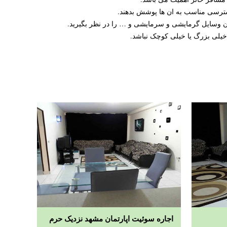
سترسی مناسب به ان ها پوشش بدهند.
بودن وسایل گرمایشی و سرمایشی و … را در نظر بگیرید.
 خیلی بزرگ یا خیلی کوچک نباشد.
اجاره سوئیت اپارتمان مشهد نزدیک حرم