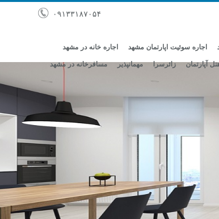
۰۹۱۳۳۱۸۷۰۵۴
اجاره سوئیت اپارتمان مشهد
اجاره خانه در مشهد
تل آپارتمان
زائرسرا
مهمانپذیر
مسافرخانه در مشهد