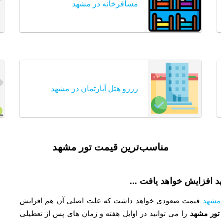
مسافرخانه در مشهد
رزرو هتل آپارتمان در مشهد
مناسب‌ترین قیمت تور مشهد
افزایش خواهد یافت ...
مشهد
قیمت صعودی خواهد داشت که علت اصلی آن هم افزایش
تور مشهد
را می توانید در اوایل هفته و زمان های پس از تعطیلی