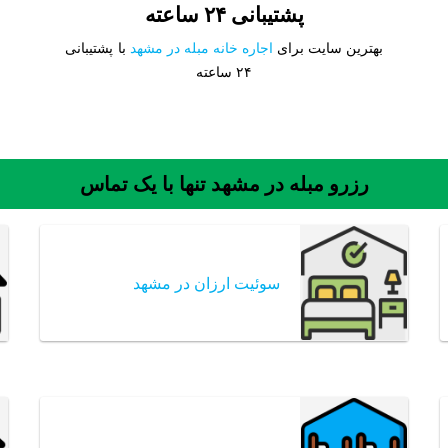
پشتیبانی ۲۴ ساعته
بهترین سایت برای
اجاره خانه مبله در مشهد
با پشتیبانی
۲۴ ساعته
رزرو مبله در مشهد تنها با یک تماس
سوئیت ارزان در مشهد