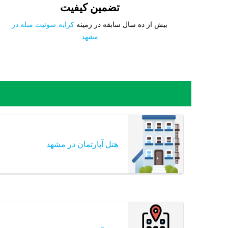
تضمین کیفیت
بیش از ده سال سابقه در زمینه
کرایه سوئیت مبله در
مشهد
هتل آپارتمان در مشهد