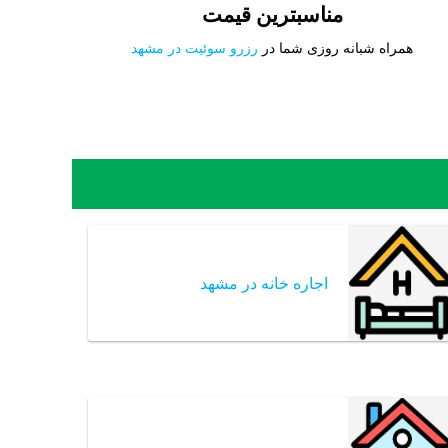
مناسبترین قیمت
همراه شبانه روزی شما در
رزرو سوئیت در مشهد
اجاره خانه در مشهد