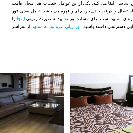
اساسی ایفا می کند. یکی از این عوامل، خدمات هتل محل اقامت
تور
تقبال و بدرقه، مینی بار، چای و قهوه می باشد. عامل بعدی،
تورهای مشهد است برای مشاده تور مشهد به صورت زمینی
اینجا
را
وایی دسترسی داشته باشید.
تور ریلی نورو تور به مشهد
از سراسر