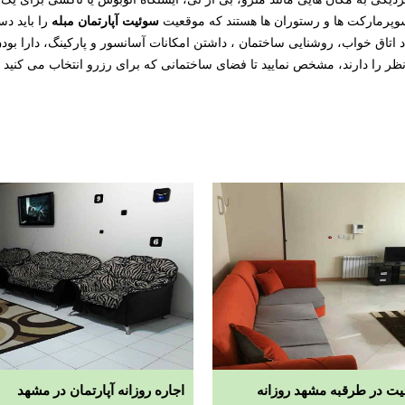
سوئیت آپارتمان مبله
 سوپرمارکت ها و رستوران ها هستند که موقعیت
را باید د
عداد اتاق خواب، روشنایی ساختمان ، داشتن امکانات آسانسور و پارکینگ، دارا 
د نظر را دارند، مشخص نمایید تا فضای ساختمانی که برای رزرو انتخاب می کنید
یت در طرقبه مشهد روزانه
اجاره روزانه آپارتمان در مشهد