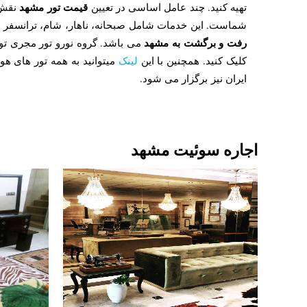
قیمت تور مشهد
تهیه کنید. چند عامل اساسی در تعیین
نقش 
شماست. این خدمات شامل صبحانه، ناهار، شام، ترانسفر اس
رفت و برگشت به مشهد
می باشد. گروه نورو تور مجری 
کلیک کنید. همچنین با این
لینک
میتوانید به همه تور های ه
ایران نیز برگزار می شود.
اجاره سوئیت مشهد