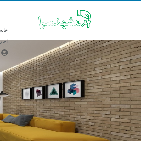
خانه
اجار