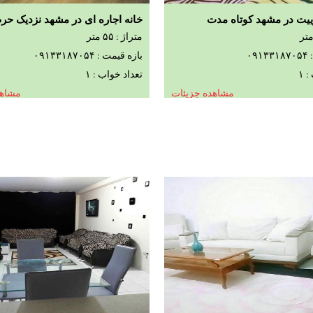
ت در مشهد کوتاه مدت
خانه اجاره ای در مشهد نزدیک حرم
متراژ : ۵۵ متر
۰۹
بازه قیمت : ۰۹۱۳۳۱۸۷۰۵۴
 ۱
تعداد خواب : ۱
مشاهده جزیئات
مشاهد