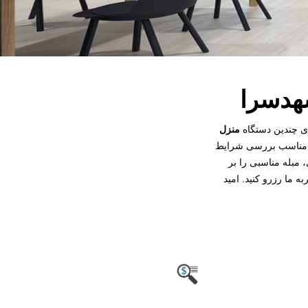
شهدسرا
منزل
 ی چندین دستگاه
ای مناسب بررسی شرایط
، مبله مناسبی را بر
ما رزرو کنید. امید