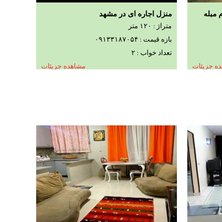
 مبله
منزل اجاره ای در مشهد
متراژ : ۱۲۰ متر
بازه قیمت : ۰۹۱۳۳۱۸۷۰۵۴
تعداد خواب : ۲
ه جزیئات
مشاهده جزیئات