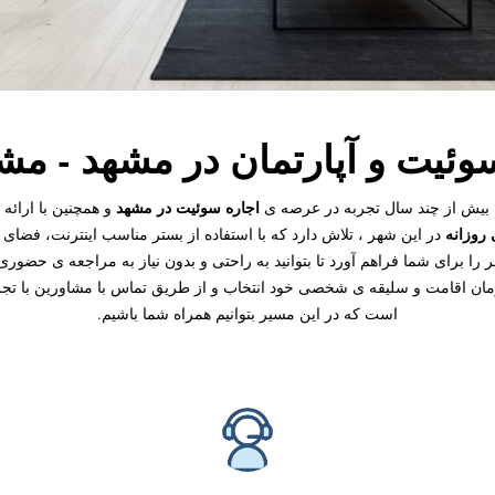
وئیت و آپارتمان در مشهد - م
اجاره سوئیت در مشهد
 بیش از چند سال تجربه در عرصه ی
و همچنین با ارائه
 روزانه
در این شهر ، تلاش دارد که با استفاده از بستر مناسب اینترنت، فض
 را برای شما فراهم آورد تا بتوانید به راحتی و بدون نیاز به مراجعه ی حضوری
ن اقامت و سلیقه ی شخصی خود انتخاب و از طریق تماس با مشاورین با تجربه 
است که در این مسیر بتوانیم همراه شما باشیم.