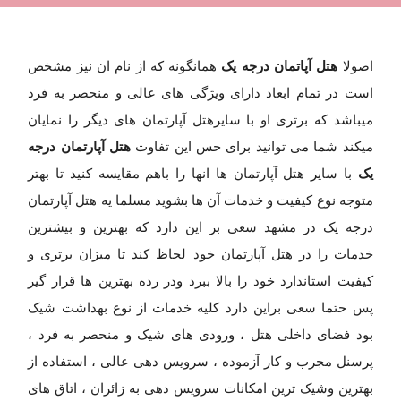
هتل آپاتمان درجه یک
اصولا
همانگونه که از نام ان نیز مشخص
است در تمام ابعاد دارای ویژگی های عالی و منحصر به فرد
میباشد که برتری او با سایرهتل آپارتمان های دیگر را نمایان
هتل آپارتمان درجه
میکند شما می توانید برای حس این تفاوت
یک
با سایر هتل آپارتمان ها انها را باهم مقایسه کنید تا بهتر
متوجه نوع کیفیت و خدمات آن ها بشوید مسلما یه هتل آپارتمان
درجه یک در مشهد سعی بر این دارد که بهترین و بیشترین
خدمات را در هتل آپارتمان خود لحاظ کند تا میزان برتری و
کیفیت استاندارد خود را بالا ببرد ودر رده بهترین ها قرار گیر
پس حتما سعی براین دارد کلیه خدمات از نوع بهداشت شیک
بود فضای داخلی هتل ، ورودی های شیک و منحصر به فرد ،
پرسنل مجرب و کار آزموده ، سرویس دهی عالی ، استفاده از
بهترین وشیک ترین امکانات سرویس دهی به زائران ، اتاق های