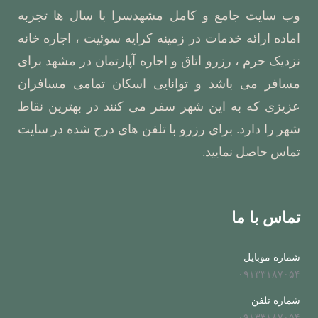
وب سایت جامع و کامل مشهدسرا با سال ها تجربه
اماده ارائه خدمات در زمینه کرایه سوئیت ، اجاره خانه
نزدیک حرم ، رزرو اتاق و اجاره آپارتمان در مشهد برای
مسافر می باشد و توانایی اسکان تمامی مسافران
عزیزی که به این شهر سفر می کنند در بهترین نقاط
شهر را دارد. برای رزرو با تلفن های درج شده در سایت
تماس حاصل نمایید.
تماس با ما
شماره موبایل
۰۹۱۳۳۱۸۷۰۵۴
شماره تلفن
۰۹۱۳۳۱۸۷۰۵۴