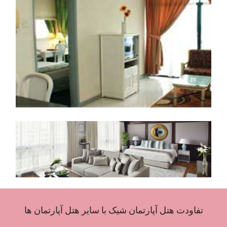
تفاودت هتل آپارتمان شیک با سایر هتل آپارتمان ها