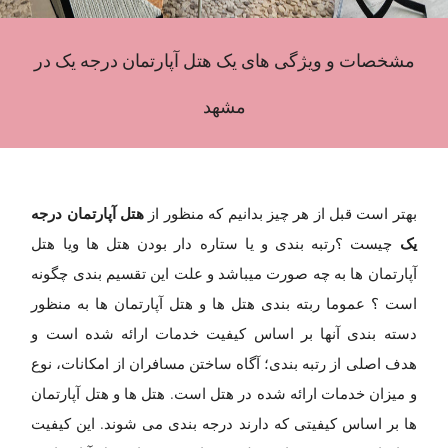
مشخصات و ویژگی های یک هتل آپارتمان درجه یک در
مشهد
هتل آپارتمان درجه
بهتر است قبل از هر چیز بدانیم که منظور از
یک
چیست ؟رتبه بندی و یا ستاره دار بودن هتل ها ویا هتل
آپارتمان ها به چه صورت میباشد و علت این تقسیم بندی چگونه
است ؟ عموما ربته بندی هتل ها و هتل آپارتمان ها به منظور
دسته بندی آنها بر اساس کیفیت خدمات ارائه شده است و
هدف اصلی از رتبه بندی؛ آگاه ساختن مسافران از امکانات، نوع
و میزان خدمات ارائه شده در هتل است. هتل ها و هتل آپارتمان
ها بر اساس کیفیتی که دارند درجه بندی می شوند. این کیفیت