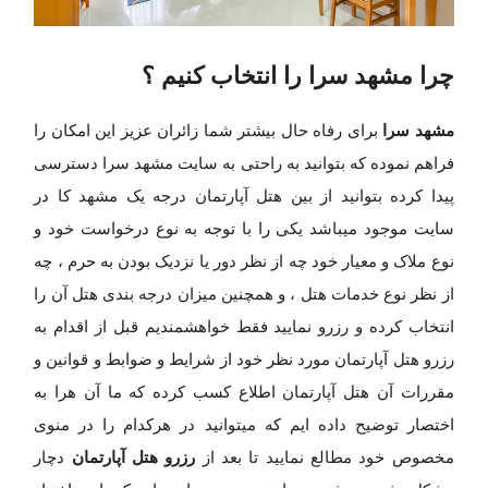
چرا مشهد سرا را انتخاب کنیم ؟
مشهد سرا
برای رفاه حال بیشتر شما زائران عزیز این امکان را
فراهم نموده که بتوانید به راحتی به سایت مشهد سرا دسترسی
پیدا کرده بتوانید از بین هتل آپارتمان درجه یک مشهد کا در
سایت موجود میباشد یکی را با توجه به نوع درخواست خود و
نوع ملاک و معیار خود چه از نظر دور یا نزدیک بودن به حرم ، چه
از نظر نوع خدمات هتل ، و همچنین میزان درجه بندی هتل آن را
انتخاب کرده و رزرو نمایید فقط خواهشمندیم قبل از اقدام به
رزرو هتل آپارتمان مورد نظر خود از شرایط و ضوابط و قوانین و
مقررات آن هتل آپارتمان اطلاع کسب کرده که ما آن هرا به
اختصار توضیح داده ایم که میتوانید در هرکدام را در منوی
رزرو هتل آپارتمان
مخصوص خود مطالع نمایید تا بعد از
دچار