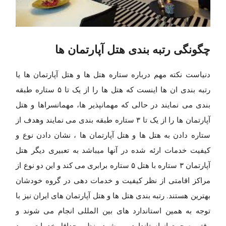
چگونگی رتبه بندی هتل آپارتمان ها
دنیاست نکته مهم درباره ستاره هتل ها و هتل آپارتمان ها یا
رتبه بندی ان ها اینست که هتل ها را از یک تا ۵ ستاره طبقه
بندی می نمایند در حالی که مهمانپذیر ها، مهمانسراها و هتل
آپارتمان ها را از یک تا ۳ ستاره طبقه بندی می نمایند وهدف از
ستاره دادن به هتل ها و هتل آپارتمان ها ، نشان دادن نوع و
کیفیت خدمات ارئه شده در آنها میباشد به تعبیرى دیگر هتل
آپارتمان ۳ ستاره با هتل ۵ ستاره برابرى مى کند و این دو نوع از
مراکز اقامتى از نظر کیفیت و خدمات دهى در گروه خودشان
بهترین هستند. رتبه بندی هتل ها و هتل آپارتمان های ایران نیز با
توجه به همین استاندارد های بین المللی انجام می شوند و
وقتی صحبت از استاندارد می شود منظور حداقل خدمات مورد