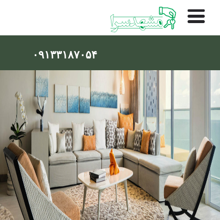
۰۹۱۳۳۱۸۷۰۵۴