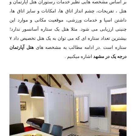
بر اساس مشخصه هایی نظیر خدمات رستوران هتل آپارتمان و
هتل ، تفریحات‏، چشم انداز اتاق ها، امکانات و سایز اتاق ها،
داشتن اسپا و خدمات ورزشی، موقعیت مکانی و موارد این
چنینی ارزیابی می شود. مثلا هتل یک ستاره آسانسور ندارد!
بیشترین تعداد ستاره ای که می توان به یک هتل تخصیص داد ۷
هتل آپارتمان
ستاره است .در ادامه مطالب به مشخصه های
درجه یک در مشهد
اشاره میکنیم .