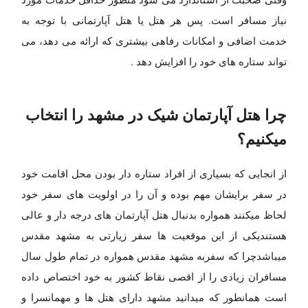
نیاز مسافر است. پس هر هتل یا هتل آپارتمانی با توجه به
خدمت اضافی و امکانات رفاهی بیشتری که ارائه می دهد، می
تواند ستاره های خود را افزایش دهد .
چرا هتل آپارتمان شیک در مشهد را انتخاب
میکنیم؟
از انجایی که بسیاری از افراد ستاره دار بودن محل اقامت خود
در سفر برایشان مهم بوده و آن را در اولویت های سفر خود
لحاظ میکنند همواره بدنبال هتل آپارتمان های درجه دار و عالی
هستندیکی از این موقعیت ها سفر زیارتی به مشهد مقدس
میباشدچرا که سفربه مشهد مقدس همواره در تمام طول سال
مسافران زیادی را از اقصی نقاط کشور به خود اختصاص داده
است همانطور که میدانید مشهد دارای هتل ها و مهمانسرا و