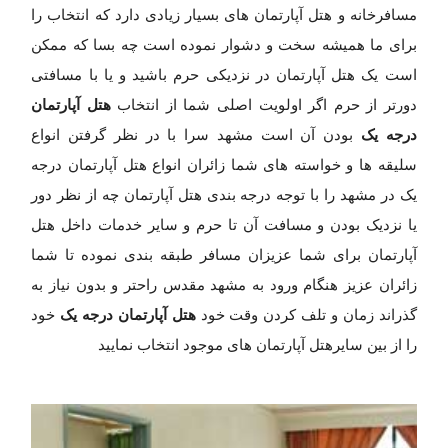
مسافرخانه و هتل آپارتمان های بسیار زیادی دارد که انتخاب را
برای ما همیشه سخت و دشوار نموده است چه بسا که ممکن
است یک هتل آپارتمان در نزدیکی حرم باشید و یا با مسافتی
هتل آپارتمان
دورتر از حرم اگر اولویت اصلی شما از انتخاب
درجه یک
بودن آن است مشهد سرا با در نظر گرفتن انواع
سلیقه ها و خواسته های شما زائران انواع هتل آپارتمان درجه
یک در مشهد را با توجه درجه بندی هتل آپارتمان چه از نظر دور
یا نزدیک بودن و مسافت آن تا حرم و سایر خدمات داخل هتل
آپارتمان برای شما عزیزان مسافر طبقه بندی نموده تا شما
زائران عزیز هنگام ورود به مشهد مقدس راحتر و بدون نیاز به
هتل آپارتمان درجه یک
گذراند زمان و تلف کردن وقت خود
خود
را از بین سایرهتل آپارتمان های موجود انتخاب نمایید