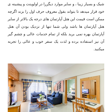
شیک و بسیار زیبا ، و سایر موارد دیگررا در اولوینت و پیشینه ی
خود قرار میدهد تا بتواند بقول معروف حرف اول را بزند اگرچه
ممکن است قیمت این هتل آپارتمان های درجه یک بالاتر از سایر
هتل آپارتمان ها باشد ولی شما تنها از نزدیک بودن آن هتل
آپارتمان بهره نمی برید بلکه از تمام خدمات عالی و چشم گیر
آن نیز استفاده برده و لذت یک سفر خوب و عالی را تجربه
میکنید.