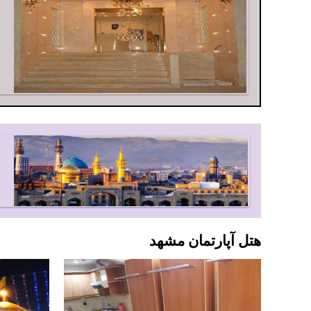
هتل آپارتمان مشهد