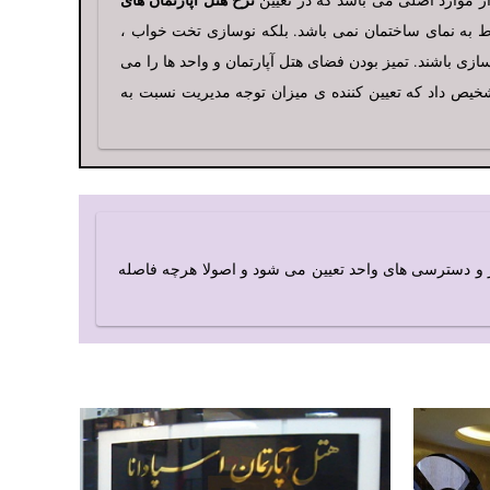
بوط به نمای ساختمان نمی باشد. بلکه نوسازی تخت خواب ،
ی باشند. تمیز بودن فضای هتل آپارتمان و واحد ها را می
شخیص داد که تعیین کننده ی میزان توجه مدیریت نسبت به
 و دسترسی های واحد تعیین می شود و اصولا هرچه فاصله