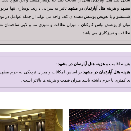
مشهد
هزینه هتل آپارتمان در مشهد
و
تاثیر به سزایی دارند. نوسازی تنها مر
شستشو و یا تعویض پوشش دهنده ی کف واحد می تواند از جمله عوامل در نوساز
توان از پوشش لباس کارکنان ، میزان نظافت و تمیزی نما و لابی ساختمان ت
نظافت و تمیزکاری می باشد
هزینه هتل آپارتمان در مشهد
هزینه اقامت و
:
هزینه هتل آپارتمان در مشهد
بر اساس امکانات و میزان نزدیکی به حرم مطهر
ی کمتری با حرم داشته باشد میزان قیمت و هزینه ها بالاتر است .