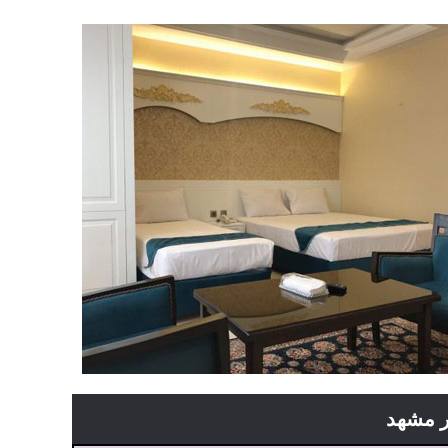
در مشهد