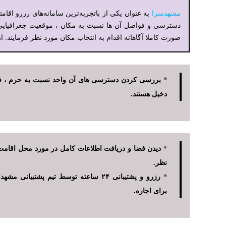
مشهدسرا
به عنوان یکی از باتجربه‌ترین سامانه‌های رزرو اقام
دسترسی و فواصل آن ها نسبت به مکان ، موقعیت جغرافیایی و ا
صورت کاملا آگاهانه اقدام به انتخاب مکان مورد نظر فرمایند. از
* بررسی کردن دسترسی های آن واحد نسبت به حرم ، فرود
دخیل هستند.
* دیدن فضا و دریافت اطلاعات کامل در مورد محل اقامت 
نظر.
* رزرو و پشتیبانی ۲۴ ساعته توسط تیم پشتی
برای اجاره.