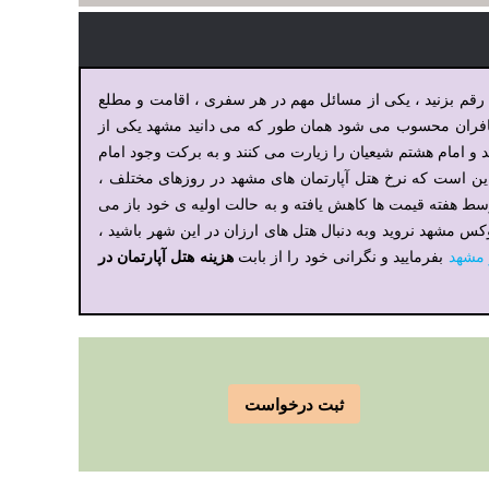
رقم بزنید ، یکی از مسائل مهم در هر سفری ، اقامت و مطلع
سافران محسوب می شود همان طور که می دانید مشهد یکی از
 امام هشتم شیعیان را زیارت می کنند و به برکت وجود امام
 این است که نرخ هتل آپارتمان های مشهد در روزهای مختلف ،
 وسط هفته قیمت ها کاهش یافته و به حالت اولیه ی خود باز می
وکس مشهد نروید وبه دنبال هتل های ارزان در این شهر باشید ،
هزینه هتل آپارتمان در
 مشهد
بفرمایید و نگرانی خود را از بابت
ثبت درخواست