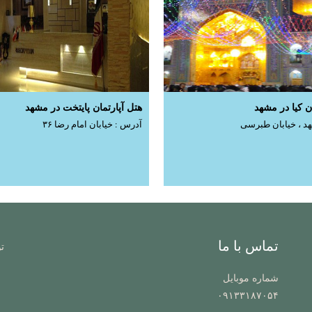
ن کیا در مشهد
هتل آپارتمان پایتخت در مشهد
د ، خیابان طبرسی
آدرس : خیابان امام رضا ۳۶
تماس با ما
ت
شماره موبایل
۰۹۱۳۳۱۸۷۰۵۴