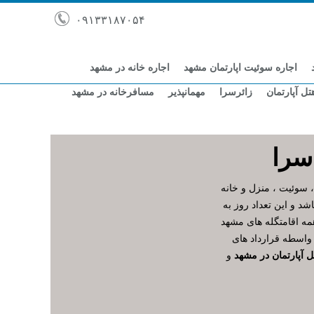
۰۹۱۳۳۱۸۷۰۵۴
اجاره سوئیت اپارتمان مشهد
اجاره خانه در مشهد
تل آپارتمان
زائرسرا
مهمانپذیر
مسافرخانه در مشهد
سرا
، سوئیت ، منزل و خانه
د و این تعداد روز به
مه اقامتگله های مشهد
ه واسطه قرارداد های
ل آپارتمان در مشهد
و