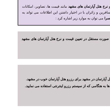
نرخ هتل آپارتمان های مشهد
و
مانند قیمت ها، تصاویر، امکانات
رین و زائران با در اختیار داشتن این اطلاعات می تواند به
را
می توان به موارد زیر اشاره کرد :
 صورت مستقل در تعیین قیمت و نرخ هتل آپارتمان های مشهد
ل آپارتمان در مشهد برای رزرو هتل آپارتمان خوب در مشهد.
 به هنگامی که از سیستم رزرو اینترنتی استفاده می نمایید.