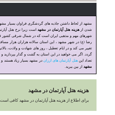
مشهد از لحاظ داشتن جاذبه های گردشگری فراوان بسیار مشهور
هزینه هتل آپارتمان در مشهد
شدن از
است زیرا نرخ هتل آپارت
شهرهای مهم و مذهبی ایران است که در شمال شرقی کشور قرار 
رضا (ع) در شهر مشهد ، این استان سالانه هزاران هزار مسافر
تغییر می کند و در ایام تعطیل ، روز های شهادت و ولادت، بالا
گردد. اگر می خواهید در این استان به گشت و گذار بپردازید و 
تعداد این
هتل آپارتمان های ارزان
در مشهد بسیار زیاد هستند و 
مشهد
از بین ببرید.
هزینه هتل آپارتمان در مشهد
برای اطلاع از هزینه هتل آپارتمان در مشهد کافی است 