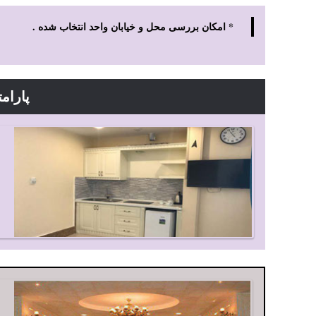
* امکان بررسی محل و خیابان واحد انتخاب شده .
پارام