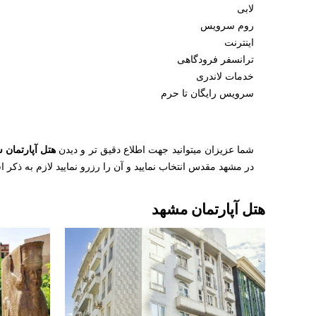
لابی
روم سرویس
اینترنت
ترانسفر فرودگاهی
خدمات لاندری
سرویس رایگان تا حرم
هتل آپارتمان
شما عزیزان میتوانید جهت اطلاع دقیق تر و دیدن
در مشهد مقدس انتخاب نمایید و آن را رزرو نمایید لازم به ذکر 
هتل آپارتمان مشهد