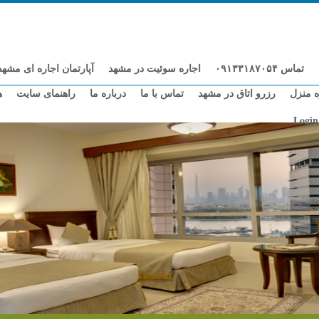
تماس ۰۹۱۳۳۱۸۷۰۵۴
اجاره سوئیت در مشهد
آپارتمان اجاره ای مشهد
ه منزل
رزرو اتاق در مشهد
تماس با ما
درباره ما
راهنمای سایت
ه
Login