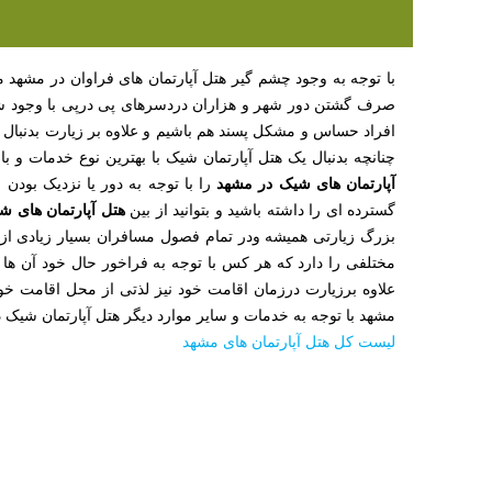
با توجه به وجود چشم گیر هتل آپارتمان های فراوان در مشهد مق
صرف گشتن دور شهر و هزاران دردسرهای پی درپی با وجود شلوغ
افراد حساس و مشکل پسند هم باشیم و علاوه بر زیارت بدنبال
چنانچه بدنبال یک هتل آپارتمان شیک با بهترین نوع خدمات و 
آپارتمان های شیک در مشهد
را با توجه به دور یا نزدیک بودن
هتل آپارتمان های ش
گسترده ای را داشته باشید و بتوانید از بین
بزرگ زیارتی همیشه ودر تمام فصول مسافران بسیار زیادی از
مختلفی را دارد که هر کس با توجه به فراخور حال خود آن ها 
علاوه برزیارت درزمان اقامت خود نیز لذتی از محل اقامت خود ن
مشهد با توجه به خدمات و سایر موارد دیگر هتل آپارتمان شیک د
لیست کل هتل آپارتمان های مشهد