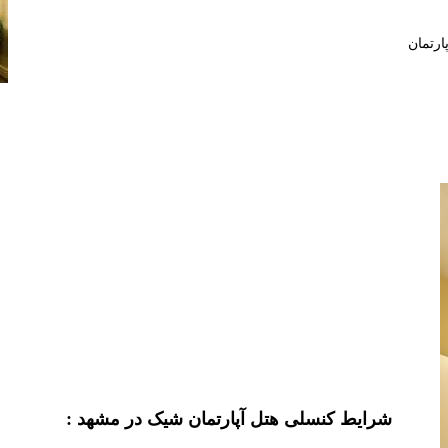
رتمان
شرایط کنسلی هتل آپارتمان شیک در مشهد :