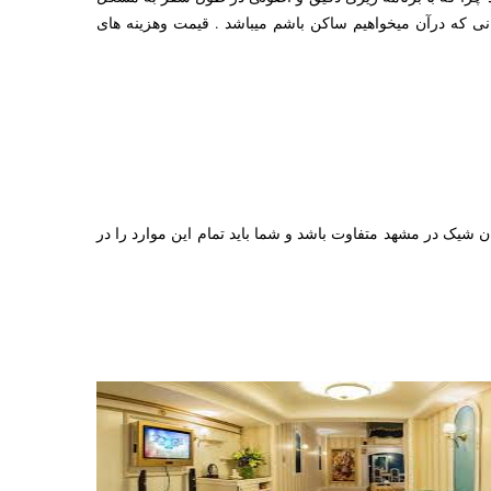
نی که درآن میخواهیم ساکن باشم میباشد . قیمت وهزینه های
مان شیک در مشهد متفاوت باشد و شما باید تمام این موارد را در