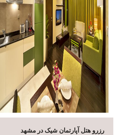
رزرو هتل آپارتمان شیک در مشهد