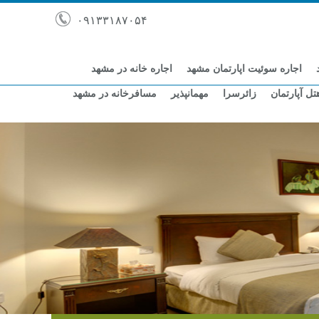
۰۹۱۳۳۱۸۷۰۵۴
اجاره سوئیت اپارتمان مشهد
اجاره خانه در مشهد
تل آپارتمان
زائرسرا
مهمانپذیر
مسافرخانه در مشهد