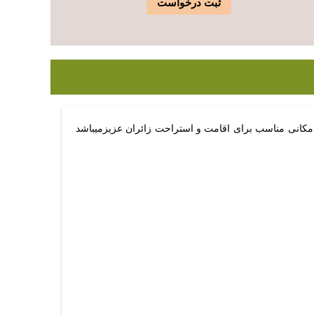
ثبت درخواست
 حرم قراردارد مکانی مناسب برای اقامت و استراحت زائران عزیزمیباشد