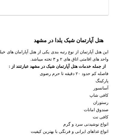
هتل آپارتمان شیک یلدا در مشهد
واحد های اقامتی اتاق های ۲ و ۳ تخته میباشد.
از جمله خدمات هتل آپارتمان شیک در مشهد عبارتنند از :
فاصله کم حدود ۲۰ دقیقه تا حرم رضوی
پارکینگ
آسانسور
کافی شاپ
رستوران
صندوق امانات
کافی نت
انواع نوشیدنی سرد و گرم
انواع غذاهای ایرانی و فرنگی با بهترین کیفیت