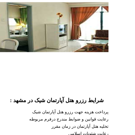
شرایط رزرو هتل آپارتمان شیک در مشهد :
پرداخت هزینه جهت رزرو هتل آپارتمان شیک
رعایت قوانین و ضوابط مندرج درفرم مربوطه
تخلیه هتل آپارتمان در زمان مقرر
رعایت شئونات اسلامی