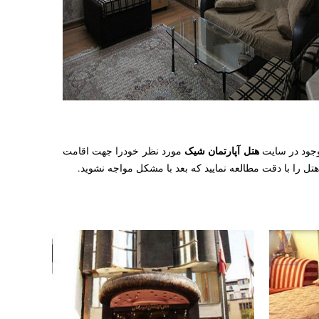
هتل آپارتمان شیک
موجود در سایت
مورد نظر خودرا جهت اقامت
تل را با دقت مطالعه نمایید که بعد با مشکل مواجه نشوید.