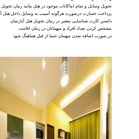
تحویل وسایل و تمام اماکانات موجود در هتل مانند زمان تحویل
پرداخت خسارت درصورت هرگونه آسیب به وسایل داخل هتل آپا
داشتن کارت شناسایی معتبر در زمان تحویل هتل آپارتمان
مشخص کردن تعداد افراد و میهمانان در زمان اقامت
در صورت اضافه شدن میهمان حتما از قبل هماهنگ شود