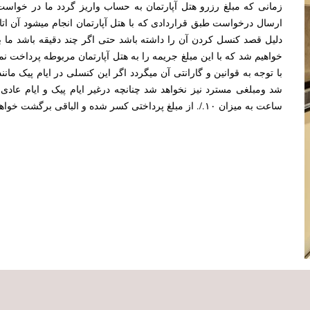
زمانی که مبلغ رزرو هتل آپارتمان به حساب واریز گردد ما در خواست 
ارسال درخواست طبق قراردادی که با هتل آپارتمان انجام میشود آن ا
دلیل قصد کنسل کردن آن را داشته باشد حتی اگر چند دقیقه باشد ما با
خواهیم شد که با این مبلغ جریمه را به هتل آپارتمان مربوطه پرداخت ن
با توجه به قوانین و گارانتی آن میگردد اگر این کنسلی در ایام پیک مانن
ساعت به میزان ۱۰./. از مبلغ پرداختی کسر شده و الباقی برگشت خواهد شد.