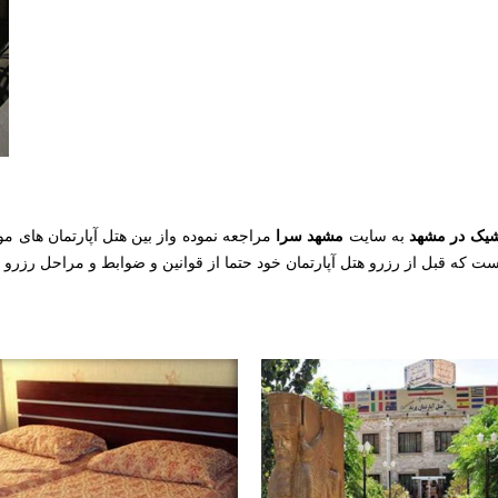
 شیک در مشهد
مشهد سرا
به سایت
مراجعه نموده واز بین هتل آپارتمان های 
است که قبل از رزرو هتل آپارتمان خود حتما از قوانین و ضوابط و مراحل رزرو ه