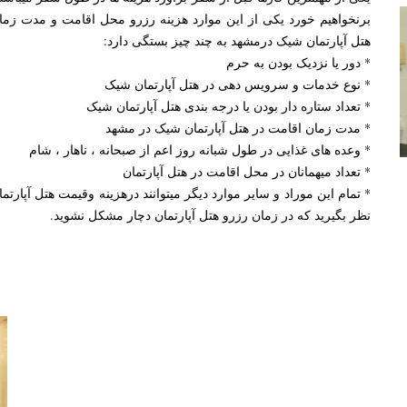
برنخواهیم خورد یکی از این موارد هزینه رزرو محل اقامت و مدت زما
هتل آپارتمان شیک درمشهد به چند چیز بستگی دارد:
* دور یا نزدیک بودن به حرم
* نوع خدمات و سرویس دهی در هتل آپارتمان شیک
* تعداد ستاره دار بودن یا درجه بندی هتل آپارتمان شیک
* مدت زمان اقامت در هتل آپارتمان شیک در مشهد
* وعده های غذایی در طول شبانه روز اعم از صبحانه ، ناهار ، شام
* تعداد میهمانان در محل اقامت در هتل آپارتمان
* تمام این موراد و سایر موارد دیگر میتوانند درهزینه وقیمت هتل آپارت
نظر بگیرید که در زمان رزرو هتل آپارتمان دچار مشکل نشوید.