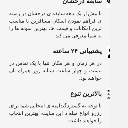
سابقه درخشان
با بیش از یک دهه سابقه ی درخشان در زمینه
ی فراهم نمودن اسکان مسافرین با مناسب
ترین امکانات و قیمت ها، بهترین نمونه ها را
به شما معرفی می کند.
پشتیبانی ۲۴ ساعته
در هر زمان و هر مکان تنها با یک تماس در
بیست و چهار ساعت شبانه روز همراه تان
خواهند بود.
بالاترین تنوع
با توجه به گستردگیدامنه ی انتخابی شما برای
رزرو انواع مبله د این سایت، بهترین انتخاب
را خواهید داشت.