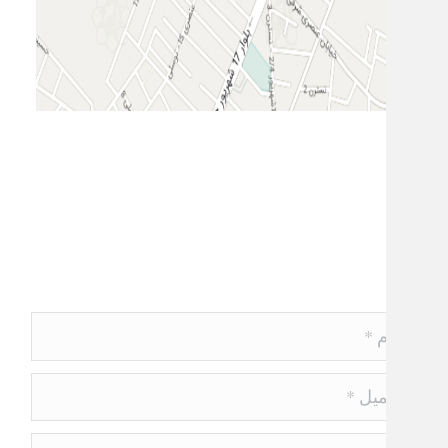
در صورت داشتن سوال یا نظر با ما
ارتباط برقرار نمایید