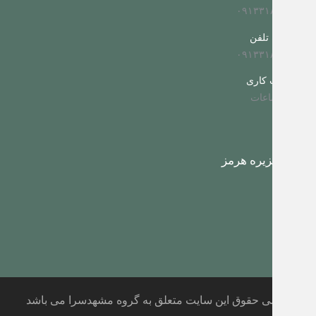
۰۹۱۳۳۱۸۷۰۵
ماره تلفن
۰۹۱۳۳۱۸۷۰۵
اعات کاری
مه ساعات
ور جزیره هرمز
تمامی حقوق این سایت متعلق به گروه مشهدسرا می باشد