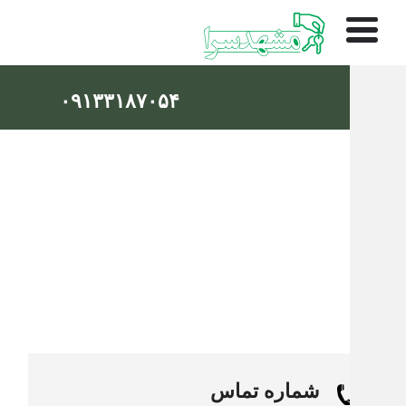
۰۹۱۳۳۱۸۷۰۵۴
تماس با مشهد سرا
شماره تماس