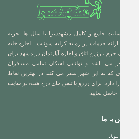
ب سایت جامع و کامل مشهدسرا با سال ها تجربه
ماده ارائه خدمات در زمینه کرایه سوئیت ، اجاره خانه
زدیک حرم ، رزرو اتاق و اجاره آپارتمان در مشهد برای
سافر می باشد و توانایی اسکان تمامی مسافران
زیزی که به این شهر سفر می کنند در بهترین نقاط
هر را دارد. برای رزرو با تلفن های درج شده در سایت
ماس حاصل نمایید.
ماس با ما
ماره موبایل