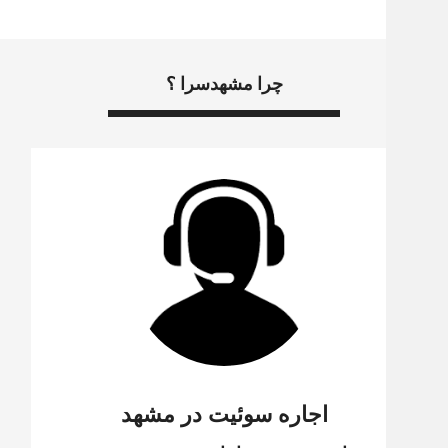
چرا مشهدسرا ؟
اجاره سوئیت در مشهد