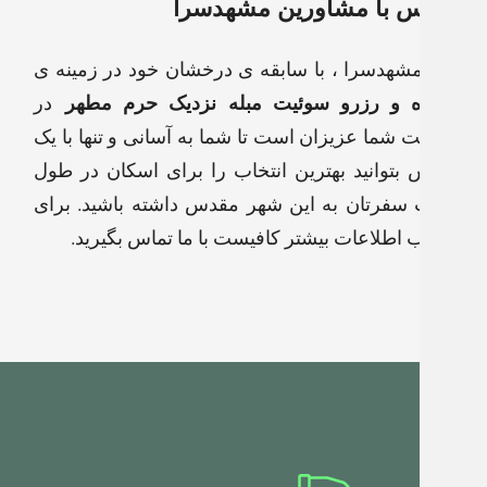
تماس با مشاورین مشهدسرا
تیم مشهدسرا ، با سابقه ی درخشان خود در زمینه ی
اجاره و رزرو سوئیت مبله نزدیک حرم مطهر
در
خدمت شما عزیزان است تا شما به آسانی و تنها با یک
تماس بتوانید بهترین انتخاب را برای اسکان در طول
مدت سفرتان به این شهر مقدس داشته باشید. برای
کسب اطلاعات بیشتر کافیست با ما تماس بگیرید.