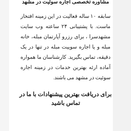
مشاوره تخصصی اجاره سوئیت در مشهد
سابقه ۱۰ ساله فعالیت در این زمینه افتخار
ماست. با پشتیبانی ۲۴ ساعته وب سایت
مشهدسرا ، برای رزرو آپارتمان مبله، خانه
مبله و یا اجاره سوییت مبله در تنها در یک
دقیقه، تماس بگیرید. کارشناسان ما همواره
آماده ارئه بهترین خدمات در زمینه اجاره
سوئیت در مشهد می باشند.
برای دریافت بهترین پیشنهادات با ما در
تماس باشید