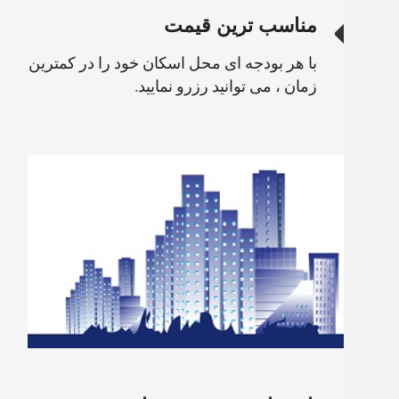
مناسب ترین قیمت
با هر بودجه ای محل اسکان خود را در کمترین
زمان ، می توانید رزرو نمایید.