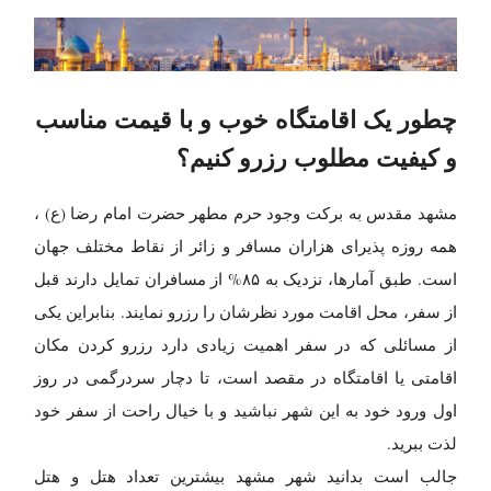
چطور یک اقامتگاه خوب و با قیمت مناسب
و کیفیت مطلوب رزرو کنیم؟
مشهد مقدس به برکت وجود حرم مطهر حضرت امام رضا (ع) ،
همه روزه پذیرای هزاران مسافر و زائر از نقاط مختلف جهان
است. طبق آمارها، نزدیک به ۸۵% از مسافران تمایل دارند قبل
از سفر، محل اقامت مورد نظرشان را رزرو نمایند. بنابراین یکی
از مسائلی که در سفر اهمیت زیادی دارد رزرو کردن مکان
اقامتی یا اقامتگاه در مقصد است، تا دچار سردرگمی در روز
اول ورود خود به این شهر نباشید و با خیال راحت از سفر خود
لذت ببرید.
جالب است بدانید شهر مشهد بیشترین تعداد هتل و هتل