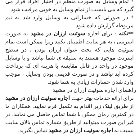
* تمام وسایل به صورت منظم در اختیار افراد قرار می
گیرد که می بایست از تمام وسایل به خوبی مرقبت شود.
* در صورتی که خساراتی به وسایل وارد شد به تیم
مربوطه گزارش داده شود.
**نکته
سوئیت ارزان در مشهد
: برای اجاره
به صورت
اینترنتی ، به هر سایت اطمینان نکنید زیرا ممکن است تمام
سوئیت هایی که تحت عنوان ارزان بودن ، در سطح
اینترنت موجود هستند به سلیقه ی شما نباشد و یا وسایل
موجود در واحد در قابل مقایسه با هزینه ای که پرداخت
کرده اید نباشد و در صورت قدیمی بودن وسایل ، موجب
وارد شدن خسارات زیادی به شما شود.
راهنمای اجاره سوئیت ارزان در مشهد
اجاره سوئیت ارزان در مشهد
برای ارائه خدمات بهتر جهت
از طریق لینک زیر اقدام به تکمیل فرم نمایید. همکاران ما
در کمترین زمان ممکن با شما تماس حاصل می نمایند. در
غیر این صورت میتوانید از طریق شماره تماس بالای سایت
اجاره سوئیت ارزان در مشهد
نسبت به
تماس بگیرید.