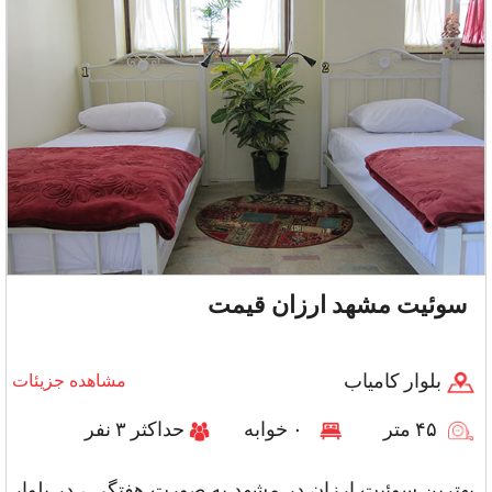
سوئیت مشهد ارزان قیمت
بلوار کامیاب
مشاهده جزیئات
۴۵ متر
۰ خوابه
حداکثر ۳ نفر
بهترین سوئیت ارزان در مشهد به صورت هفتگی ، در بلوار