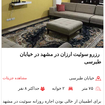
رزرو سوئیت ارزان در مشهد در خیابان
طبرسی
خیابان طبرسی
مشاهده جزیئات
۷۵ متر
۲ خوابه
حداکثر ۸ نفر
برای اطمینان از خالی بودن اجاره روزانه سوئیت در مشهد