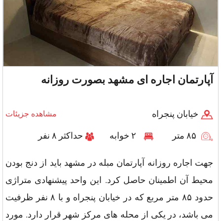
آپارتمان اجاره ای مشهد بصورت روزانه
خیابان پنجراه
مشاهده جزیئات
۸۵ متر
۲ خوابه
حداکثر ۸ نفر
جهت اجاره روزانه آپارتمان مبله در مشهد باید از دنج بودن
محیط آن اطمینان حاصل کرد. این واحد پیشنهادی متراژی
حدود ۸۵ متر مربع که در خیابان پنجراه و با ۸ نفر ظرفیت
می باشد، در یکی از محله های مرکز شهر قرار دارد. مورد