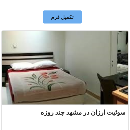
تکمیل فرم
سوئیت ارزان در مشهد چند روزه