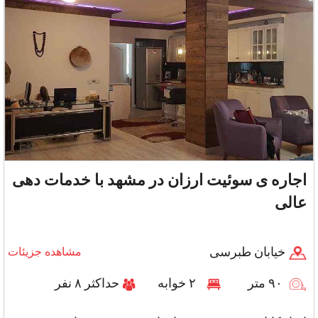
اجاره ی سوئیت ارزان در مشهد با خدمات دهی
عالی
خیابان طبرسی
مشاهده جزیئات
۹۰ متر
۲ خوابه
حداکثر ۸ نفر