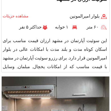
بلوار امیرالمونین
مشاهده جزیئات
۶۰ متر
۱ خوابه
حداکثر ۵ نفر
این سوئیت آپارتمان در مشهد ارزان قیمت مناسب برای
اسکان کوتاه مدت و بلند مدت با امکانات عالی در بلوار
امیرالمونین قرار دارد. برای رزرو سوئیت آپارتمان در مشهد
با قیمت مناسب که از امکانات یخچال, مبلمان, وسایل
آشپزی, اجاق گ