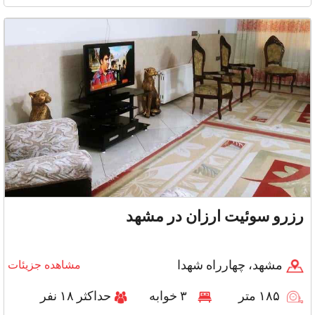
ذکر شد
رزرو سوئیت ارزان در مشهد
مشهد، چهارراه شهدا
مشاهده جزیئات
۱۸۵ متر
۳ خوابه
حداکثر ۱۸ نفر