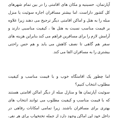
آپارتمان، حسینیه و مکان های اقامتی را در بین تمام شهرهای
کل کشور داراست. اما بیشتر مسافران اجاره سوئیت یا منزل
مبله را به هتل و اماکن اقامتی دیگر ترجیح می دهند زیرا علاوه
بر قیمت مناسب نسبت به هتل ها ، کیفیت مناسبی دارند و
آرامش لازم را برای مسافرین فراهم می کند بنابراین هزینه های
سفر هم گاهی تا نصف کاهش می یابد و هم حس راحتی
بیشتری را به مسافران القا می کند.
اما چطور یک اقامتگاه خوب و با قیمت مناسب و کیفیت
مطلوب انتخاب کنیم؟
سوئیت آپارتمان ها و منازل مبله از دیگر اماکن اقامتی هستند
که با قیمت مناسب و کیفیت مطلوب می توانند انتخاب های
بهتری برای مسافران باشند. زیرا تمامی امکانات رفاهی در
داخل خود این اماکن وجود دارد از جمله تختخواب برای هر نفر،