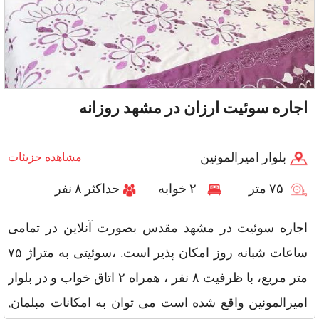
اجاره سوئیت ارزان در مشهد روزانه
بلوار امیرالمونین
مشاهده جزیئات
۷۵ متر
۲ خوابه
حداکثر ۸ نفر
اجاره سوئیت در مشهد مقدس بصورت آنلاین در تمامی
ساعات شبانه روز امکان پذیر است. ،سوئیتی به متراژ ۷۵
متر مربع، با ظرفیت ۸ نفر ، همراه ۲ اتاق خواب و در بلوار
امیرالمونین واقع شده است می توان به امکانات مبلمان,