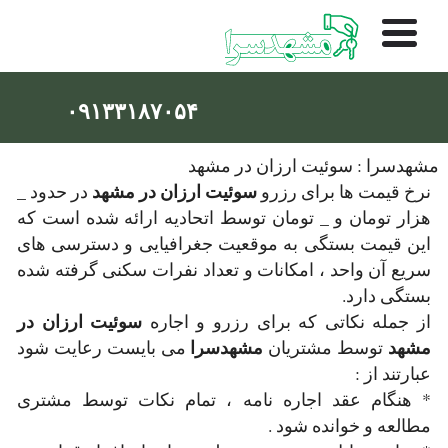
۰۹۱۳۳۱۸۷۰۵۴
مشهدسرا : سوئیت ارزان در مشهد
سوئیت ارزان در مشهد
نرخ قیمت ها برای رزرو
در حدود _
هزار تومان و _ تومان توسط اتحادیه ارائه شده است که
این قیمت بستگی به موقعیت جغرافیایی و دسترسی های
سریع آن واحد ، امکانات و تعداد نفرات سکنی گرفته شده
بستگی دارد.
سوئیت ارزان در
از جمله نکاتی که برای رزرو و اجاره
مشهد
مشهدسرا
توسط مشتریان
می بایست رعایت شود
عبارتند از :
* هنگام عقد اجاره نامه ، تمام نکات توسط مشتری
مطالعه و خوانده شود .