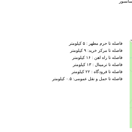
سانسور
فاصله تا حرم مطهر : ۵ کیلومتر
فاصله تا مرکز خرید: ۹ کیلومتر
فاصله تا راه اهن : ۱۶ کیلومتر
فاصله تا ترمینال : ۱۳ کیلومتر
فاصله تا فرودگاه : ۲۲ کیلومتر
فاصله تا حمل و نقل عمومی: ۰.۵ کیلومتر