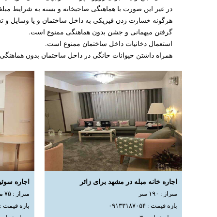
در غیر این صورت با هماهنگی صاحبخانه و بسته به شرایط مبلغ
هرگونه خسارت زدن فیزیکی به داخل ساختمان و یا وسایل و ت
گرفتن میهمانی و جشن بدون هماهنگی ممنوع است.
استعمال دخانیات داخل ساختمان ممنوع است.
همراه داشتن حیوانات خانگی در داخل ساختمان بدون هماهنگی
اجاره خانه مبله در مشهد برای زائر
اجاره سوئی
متراژ : ۱۹۰ متر
متراژ : ۷۵ متر
بازه قیمت : ۰۹۱۳۳۱۸۷۰۵۴
بازه قیمت : ۹۱۳۳۱۸۷۰۵۴