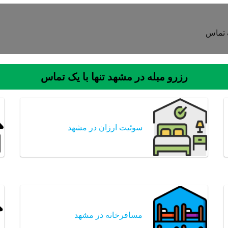
ک تماس
رزرو مبله در مشهد تنها با یک تماس
سوئیت ارزان در مشهد
مسافرخانه در مشهد