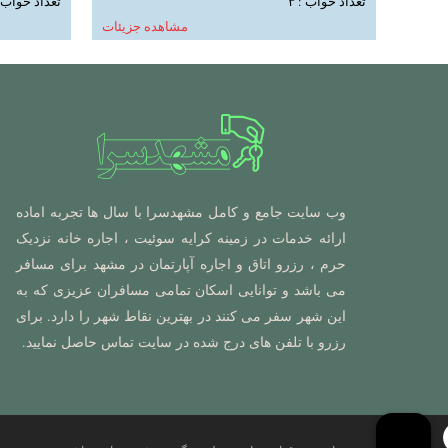
تعداد خواب : ۳
تعداد خواب : 
مشاهده جزیئات
وب سایت جامع و کامل مشهدسرا با سال ها تجربه اماده
ارائه خدمات در زمینه کرایه سوئیت ، اجاره خانه نزدیک
حرم ، رزرو اتاق و اجاره آپارتمان در مشهد برای مسافر
می باشد و توانایی اسکان تمامی مسافران عزیزی که به
این شهر سفر می کنند در بهترین نقاط شهر را دارد. برای
رزرو با تلفن های درج شده در سایت تماس حاصل نمایید.