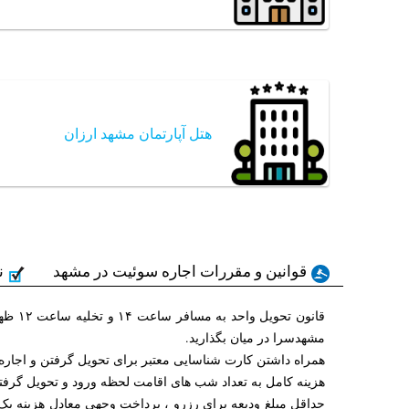
هتل آپارتمان مشهد ارزان
قوانین و مقررات اجاره سوئیت در مشهد
ن
قانون
مشهدسرا در میان بگذارید.
همراه داشتن کارت شناسایی معتبر برای تحویل گرفتن و اجار
هزینه کامل به تعداد شب های اقامت لحظه ورود و تحویل گرفت
حداقل مبلغ ودیعه برای رزرو ، پرداخت وجهی معادل هزینه یک