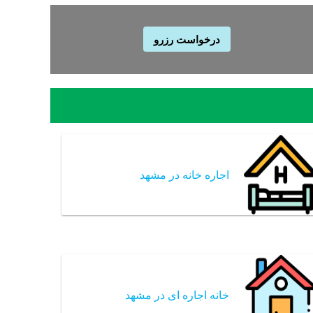
درخواست رزرو
اجاره خانه در مشهد
خانه اجاره ای در مشهد