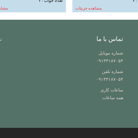
۲
تعداد خواب : ۲
مشاهده جزیئات
مشاه
تماس با ما
ت
شماره موبایل
۰۹۱۳۳۱۸۷۰۵۴
شماره تلفن
۰۹۱۳۳۱۸۷۰۵۴
ساعات کاری
همه ساعات