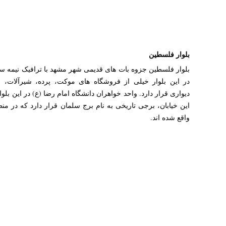
بلوار فلسطین
بلوار فلسطین جزوه بات های قدیمی شهر مشهد با ترافیک نیمه س
در این بلوار خیلی از فروشگاه های موکت، پرده، شیرآلات، 
دیواری قرار دارد. واحد خواهران دانشگاه امام رضا (ع) در این بلو
واقع شده اند.