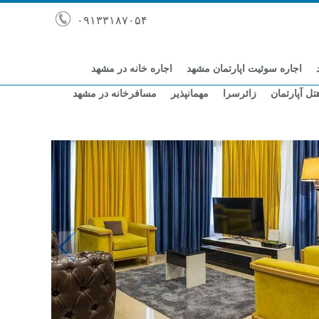
۰۹۱۳۳۱۸۷۰۵۴
اجاره سوئیت اپارتمان مشهد
اجاره خانه در مشهد
تل آپارتمان
زائرسرا
مهمانپذیر
مسافرخانه در مشهد