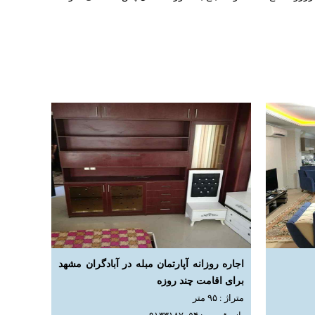
اجاره روزانه آپارتمان مبله در آبادگران مشهد
برای اقامت چند روزه
متراژ : ۹۵ متر