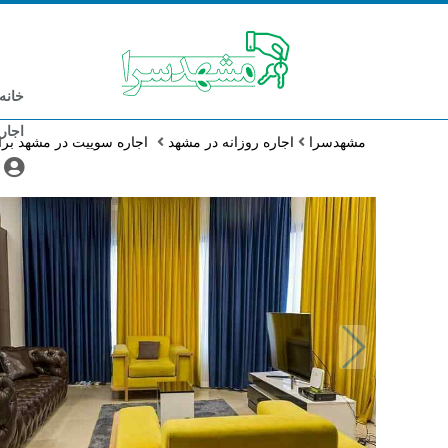
خانه
اجار
مشهدسرا
اجاره روزانه در مشهد
اجاره سوییت در مشهد بر