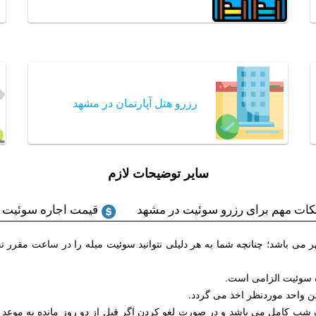
رزرو هتل آپارتمان در مشهد
سایر توضیحات لازم
کات مهم برای رزرو سوئیت در مشهد
قیمت اجاره سوئیت 
 تحویل واحد به مسافر ساعت ۱۴ و تخلیه ساعت ۱۲ ظهر می باشد؛ چنانچه شما به هر دلیلی نتوانید سوئیت مبل
ه سوئیت الزامی است.
ن واحد موردنظر اخذ می گردد.
 شب کامل می باشد و در صورت لغو کردن اگر قبل از دو روز مانده به موعد