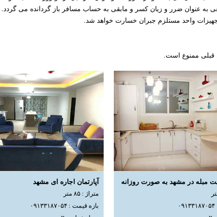
ی به عنوان ضرر و زیان کسر و مابقی به حساب مسافر باز گردانده می گردد.
جهیزات واحد مستلزم جبران خسارت خواهد شد.
 قبلی ممنوع است.
ت مبله در مشهد به صورت روزانه
آپارتمان اجاره ای مشهد
متراژ : ۸۵ متر
۰
بازه قیمت : ۰۹۱۳۳۱۸۷۰۵۴