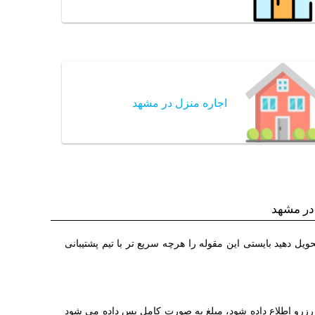
اجاره منزل در مشهد
در مشهد
ه را در ساعت مقرر تحویل دهید بایستی این مقوله را هرچه سریع تر با تیم پشتیبانی
 رزرو اطلاع داده شود، مبلغ به صورت کامل پس داده می شود