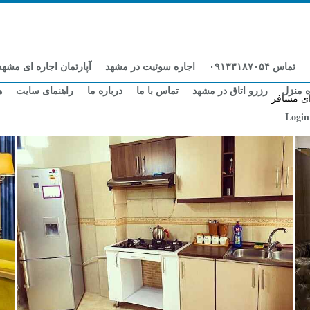
تماس ۰۹۱۳۳۱۸۷۰۵۴
اجاره سوئیت در مشهد
آپارتمان اجاره ای مشهد
ه منزل
رزرو اتاق در مشهد
تماس با ما
درباره ما
راهنمای سایت
ه
ای مسافر
Login