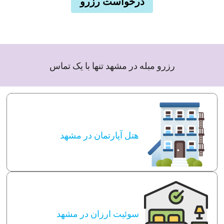
درخواست رزرو
رزرو مبله در مشهد تنها با یک تماس
هتل آپارتمان در مشهد
سوئیت ارزان در مشهد