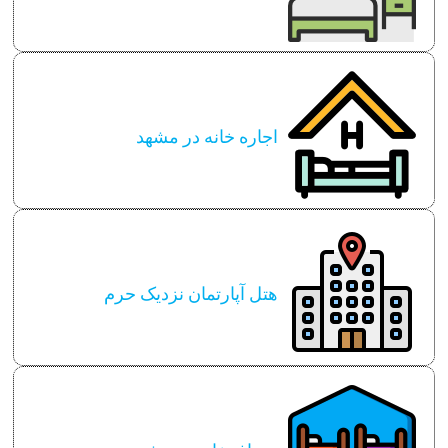
اجاره خانه در مشهد
هتل آپارتمان نزدیک حرم