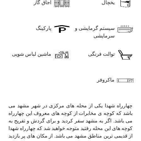
یخچال
اجاق گاز
سیستم گرمایشی و
پارکینگ
سرمایشی
توالت فرنگی
ماشین لباس شویی
ماکروفر
چهارراه شهدا یکی از محله های مرکزی در شهر مشهد می
باشد که کوچه ی مخابرات از کوچه های معروف این چهارراه
می باشد. اگر به مشهد سفر کردید و برای گردش و تفریح به
کوچه های این محله رفتید متوجه خواهید شد که چهارراه شهدا
از قدیمی ترین مناطق مشهد می باشد. از مکان های پر بازدید