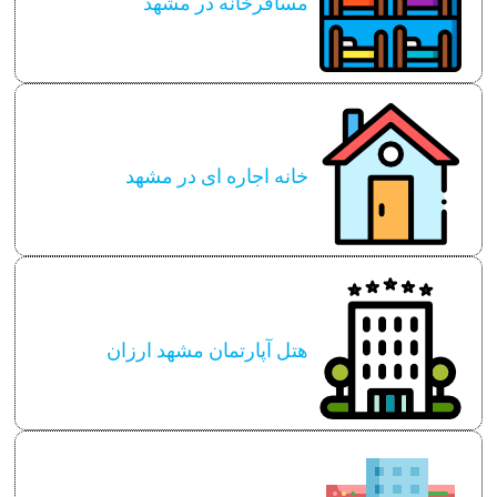
مسافرخانه در مشهد
خانه اجاره ای در مشهد
هتل آپارتمان مشهد ارزان