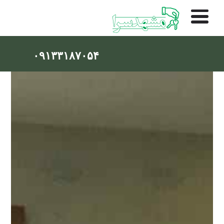
۰۹۱۳۳۱۸۷۰۵۴