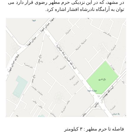
در مشهد، که در این نزدیکی حرم مطهر رضوی قرار دارد می
توان به آرامگاه نادرشاه افشار اشاره کرد.
فاصله تا حرم مطهر : ۳ کیلومتر