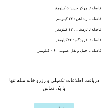
فاصله تا مرکز خرید: ۵ کیلومتر
فاصله تا راه اهن : ۲۲ کیلومتر
فاصله تا ترمینال : ۱۲ کیلومتر
فاصله تا فرودگاه : ۳۲کیلومتر
فاصله تا حمل و نقل عمومی: ۰.۶ کیلومتر
دریافت اطلاعات تکمیلی و رزرو خانه مبله تنها
با یک تماس