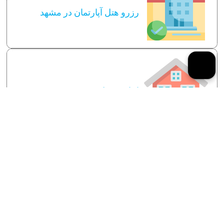
رزرو هتل آپارتمان در مشهد
اجاره منزل در مشهد
سایر توضیحات لازم
قیمت رزرو خانه در مشهد
قوانین و مقررات اجاره روازنه خانه