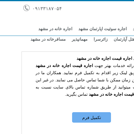
۰۹۱۳۳۱۸۷۰۵۴
اجاره سوئیت اپارتمان مشهد
اجاره خانه در مشهد
تل آپارتمان
زائرسرا
مهمانپذیر
مسافرخانه در مشهد
 اجاره قیمت اجاره خانه در مشهد
اجاره قیمت اجاره خانه در مشهد
رائه خدمات بهتر جهت
ق لینک زیر اقدام به تکمیل فرم نمایید. همکاران ما در
 زمان ممکن با شما تماس حاصل می نمایند. در غیر این
میتوانید از طریق شماره تماس بالای سایت نسبت به
قیمت اجاره خانه در مشهد
تماس بگیرید.
تکمیل فرم