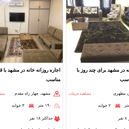
ه در مشهد برای چند روز با
اجاره روزانه خانه در مشهد با 
اسب
مناسب
ن مطهری
مشهد، چهار راه مقدم
مشاهده جزیئات
مشا
۱۹۰ متر
۲ خوابه
۳ خوابه
ر
حداکثر ۱۸ نفر