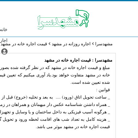
خانه
اجار
مشهدسرا
اجاره روزانه در مشهد
قیمت اجاره خانه در مشهد
مشهدسرا : قیمت اجاره خانه در مشهد
مبلغ و قیمت اجاره خانه در مشهد که در نظر گرفته شده بصورت
خانه در مشهد متفاوت خواهد بود.یاد آوری میکنیم که تعیین 
شده تعیین شده است.
قوانین :
_
ساعت تحویل اتاق (ورود) .... به بعد و تخلیه (خروج) قبل از .
_ همراه داشتن شناسنامه عکس دار میهمانان و همراهان در زم
_
هرگونه آسیب فیزیکی به داخل ساختمان و یا وسایل و تجهی
_
هزینه کامل به تعداد شب های اقامت لحظه ورود و تحویل گ
قیمت اجاره خانه در مشهد موثر می باشد.