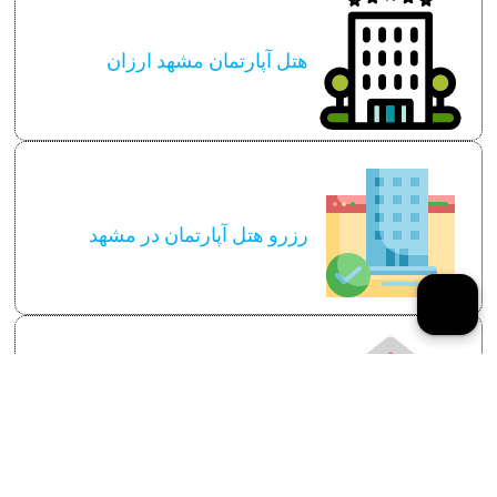
هتل آپارتمان مشهد ارزان
رزرو هتل آپارتمان در مشهد
اجاره منزل در مشهد