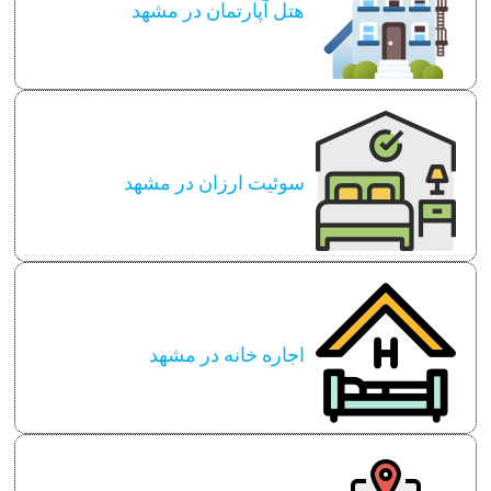
هتل آپارتمان در مشهد
سوئیت ارزان در مشهد
اجاره خانه در مشهد