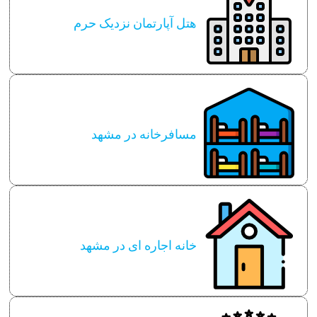
هتل آپارتمان نزدیک حرم
مسافرخانه در مشهد
خانه اجاره ای در مشهد