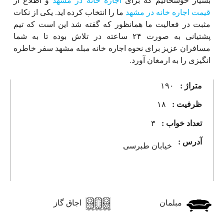
قیمت اجاره خانه در مشهد
ما را انتخاب کرده اید. یکی از نکات
مثبت در فعالیت ما همانظور که گفته شد این است که تیم
پشتیانی به صورت ۲۴ ساعته در تلاش بوده تا به شما
مسافران عزیز برای نحوه اجاره خانه مبله مشهد سفر خاطره
انگیزی را به ارمغان آورد.
متراژ :
۱۹۰
ظرفیت :
۱۸
تعداد خواب :
۳
آدرس :
خیابان طبرسی
مبلمان
اجاق گاز