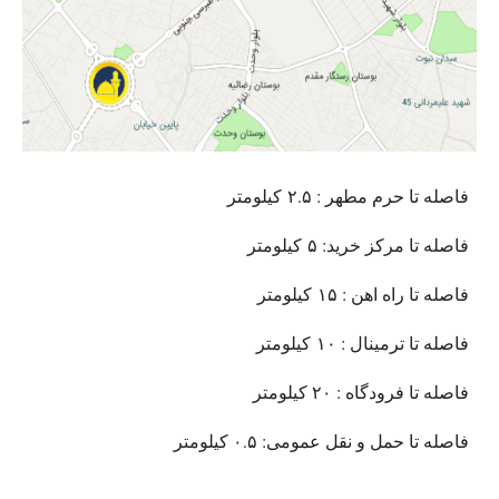
فاصله تا حرم مطهر : ۲.۵ کیلومتر
فاصله تا مرکز خرید: ۵ کیلومتر
فاصله تا راه اهن : ۱۵ کیلومتر
فاصله تا ترمینال : ۱۰ کیلومتر
فاصله تا فرودگاه : ۲۰ کیلومتر
فاصله تا حمل و نقل عمومی: ۰.۵ کیلومتر