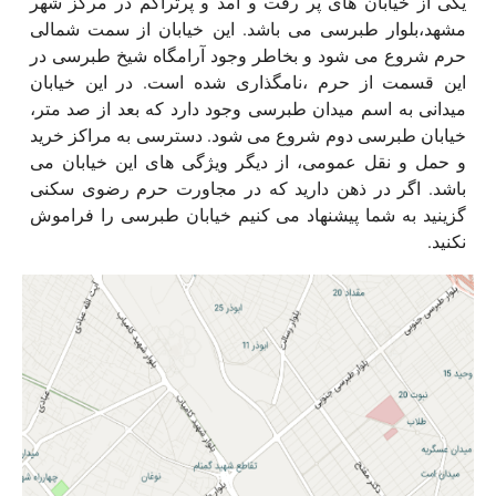
یکی از خیابان های پر رفت و آمد و پرتراکم در مرکز شهر
مشهد،بلوار طبرسی می باشد. این خیابان از سمت شمالی
حرم شروع می شود و بخاطر وجود آرامگاه شیخ طبرسی در
این قسمت از حرم ،نامگذاری شده است. در این خیابان
میدانی به اسم میدان طبرسی وجود دارد که بعد از صد متر،
خیابان طبرسی دوم شروع می شود. دسترسی به مراکز خرید
و حمل و نقل عمومی، از دیگر ویژگی های این خیابان می
باشد. اگر در ذهن دارید که در مجاورت حرم رضوی سکنی
گزینید به شما پیشنهاد می کنیم خیابان طبرسی را فراموش
نکنید.