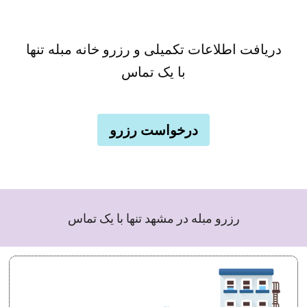
دریافت اطلاعات تکمیلی و رزرو خانه مبله تنها
با یک تماس
درخواست رزرو
رزرو مبله در مشهد تنها با یک تماس