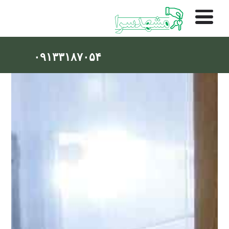
۰۹۱۳۳۱۸۷۰۵۴