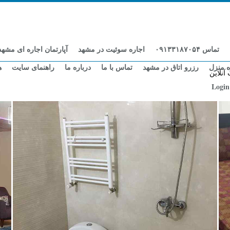
تماس ۰۹۱۳۳۱۸۷۰۵۴
اجاره سوئیت در مشهد
آپارتمان اجاره ای مشهد
ه منزل
رزرو اتاق در مشهد
تماس با ما
درباره ما
راهنمای سایت
ه
آنلاین
Login