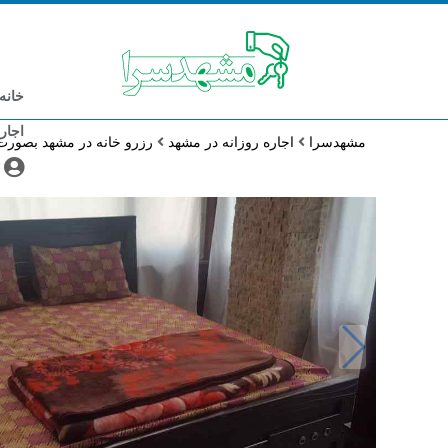
خانه
اجار
مشهدسرا
اجاره روزانه در مشهد
رزرو خانه در مشهد بصورت 