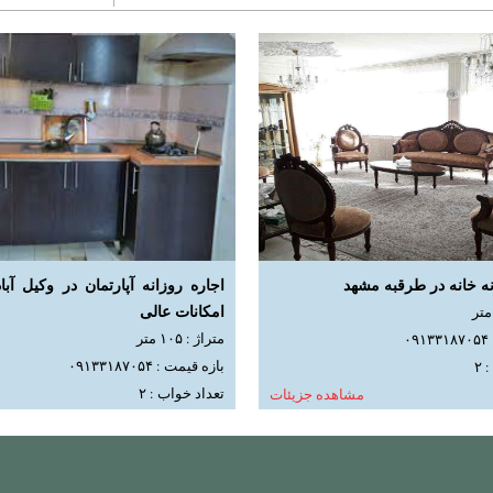
نه خانه در طرقبه مشهد
اجاره روزانه آپارتمان در وکیل آبا
امکانات عالی
متراژ : ۱۰۵ متر
۰
بازه قیمت : ۰۹۱۳۳۱۸۷۰۵۴
۲
تعداد خواب : ۲
مشاهده جزیئات
مشاه