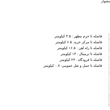
شوار
فاصله تا حرم مطهر : ۳.۵ کیلومتر
فاصله تا مرکز خرید: ۶.۵ کیلومتر
فاصله تا راه اهن : ۱۶.۵ کیلومتر
فاصله تا ترمینال : ۱۳ کیلومتر
فاصله تا فرودگاه : ۲۳ کیلومتر
فاصله تا حمل و نقل عمومی: ۰.۷ کیلومتر