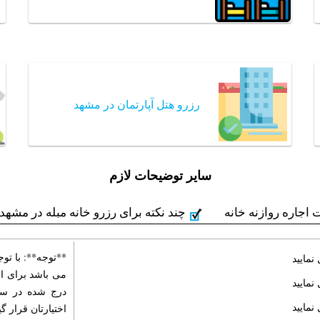
رزرو هتل آپارتمان در مشهد
سایر توضیحات لازم
 اجاره روازنه خانه
چند نکته برای رزرو خانه مبله در مشهد
**توجه**: با تو
نمایید
می باشد برای ا
نمایید
درج شده در سای
نمایید
اختیارتان قرار گی