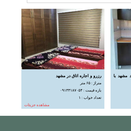
د مشهد با
رزرو و اجاره اتاق در مشهد
متراژ : ۶۵ متر
بازه قیمت : ۰۹۱۳۳۱۸۷۰۵۴
تعداد خواب : ۱
مشاهده جزیئات
ده جزیئات