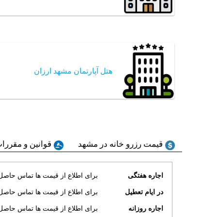
هتل آپارتمان مشهد ارزان
قیمت رزرو خانه در مشهد
قوانین و مقررات
اجاره هفتگی
برای اطلاع از قیمت ها تماس حاصل 
در ایام تعطیل
برای اطلاع از قیمت ها تماس حاصل 
اجاره روزانه
برای اطلاع از قیمت ها تماس حاصل 