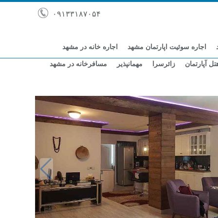
۰۹۱۳۳۱۸۷۰۵۴
اجاره سوئیت اپارتمان مشهد
اجاره خانه در مشهد
تل آپارتمان
زائرسرا
مهمانپذیر
مسافرخانه در مشهد