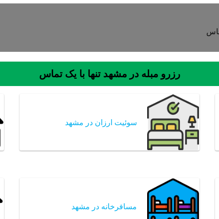
ماس
رزرو مبله در مشهد تنها با یک تماس
سوئیت ارزان در مشهد
مسافرخانه در مشهد