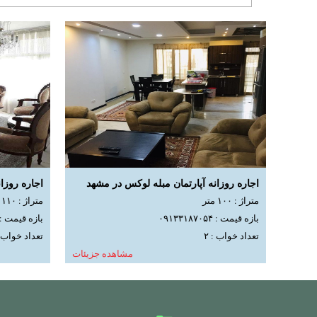
اجاره روزانه آپارتمان مبله لوکس در مشهد
اجاره روزا
متراژ : ۱۰۰ متر
متراژ : ۱۱۰ متر
بازه قیمت : ۰۹۱۳۳۱۸۷۰۵۴
بازه قیمت : ۹۱۳۳۱۸۷۰۵۴
تعداد خواب : ۲
تعداد خواب : 
مشاهده جزیئات