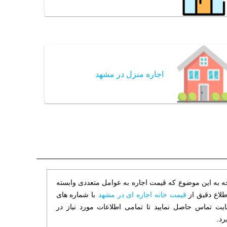
اجاره منزل در مشهد
جه به این موضوع که قیمت اجاره به عوامل متعددی وابسته
طلاع دقیق از
قیمت خانه اجاره ای در مشهد
با شماره های
ت تماس حاصل نمایید تا تمامی اطلاعات مورد نیاز در
رد.