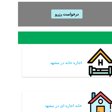
درخواست رزرو
اجاره خانه در مشهد
خانه اجاره ای در مشهد