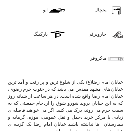
یخچال
اتو
جاروبرقی
پارکینگ
ماکروفر
خیابان امام رضا(ع) یکی از شلوغ ترین و پر رفت و آمد ترین
خیابان های مشهد مقدس می باشد که در جنوب حرم رضوی،
خیابان امام رضا واقع شده است. در هر ساعت از شبانه روز
که به این خیابان بروید شورو شوق را ازدحام جمعیتی که به
سمت حرم می روند، درک می کنید. اگر می خواهید فاصله ی
زیادی با مرکز خرید ،حمل و نقل عمومی، موزه، گرمابه و
بیمارستان ها نداشته باشید خیابان امام رضا یک گزینه ی
خیلی خوب برای اقامت شما می باشد.