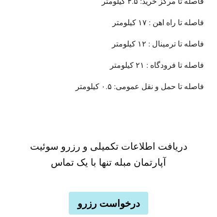
فاصله تا مرکز خرید: ۴.۵ کیلومتر
فاصله تا راه اهن : ۱۷ کیلومتر
فاصله تا ترمینال : ۱۲ کیلومتر
فاصله تا فرودگاه : ۲۱ کیلومتر
فاصله تا حمل و نقل عمومی: ۰.۵ کیلومتر
دریافت اطلاعات تکمیلی و رزرو سوئیت
آپارتمان مبله تنها با یک تماس
درخواست رزرو