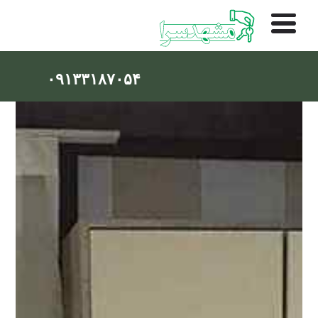
۰۹۱۳۳۱۸۷۰۵۴