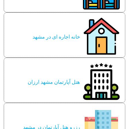
خانه اجاره ای در مشهد
هتل آپارتمان مشهد ارزان
رزرو هتل آپارتمان در مشهد