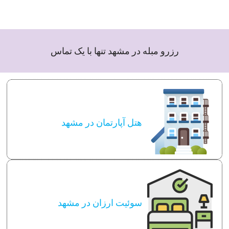
رزرو مبله در مشهد تنها با یک تماس
هتل آپارتمان در مشهد
سوئیت ارزان در مشهد