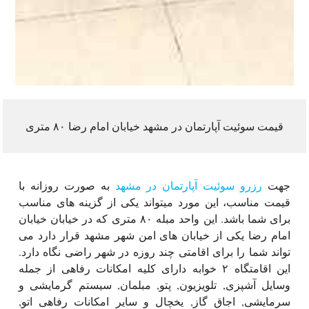
قیمت سوئیت آپارتمان در مشهد خیابان امام رضا ۸۰ متری
جهت
رزرو سوئیت آپارتمان در مشهد
به صورت روزانه با
قیمت مناسب، این مورد میتواند یکی از گزینه های مناسب
برای شما باشد. این واحد مبله ۸۰ متری که در خیابان خیابان
امام رضا یکی از خیابان های امن شهر مشهد قرار دارد می
تواند شما را برای اقامتی چند روزه در شهر راضی نگاه دارد.
این اقامتگاه ۲ خوابه دارای کلیه امکانات رفاهی از جمله
وسایل آشپزی, تلویزیون, پتو, مبلمان, سیستم گرمایشی و
سرمایشی, اجاق گاز, یخچال و سایر امکانات رفاهی اتو,