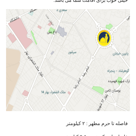
فاصله تا حرم مطهر : ۲ کیلومتر