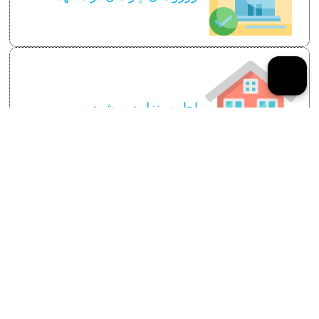
اجاره منزل در مشهد
سایر توضیحات لازم
قوانین رزرو سوئیت اپارتمان مشهد
نکات مهم برای رزرو اقامتگاه
قیمت اجاره سوئیت آپارتمان در مشهد