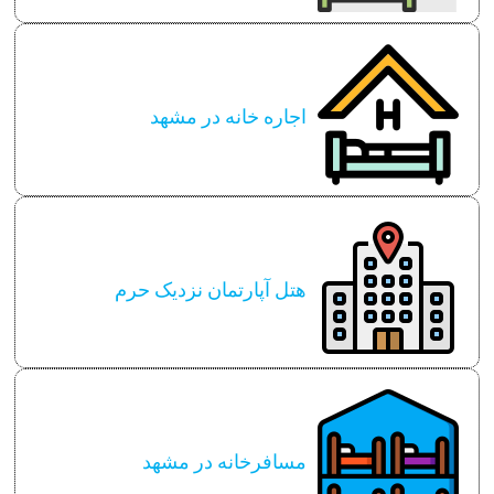
اجاره خانه در مشهد
هتل آپارتمان نزدیک حرم
مسافرخانه در مشهد