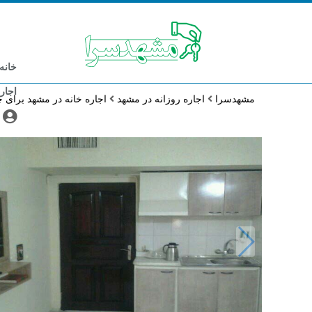
خانه
اجار
مشهدسرا
اجاره روزانه در مشهد
اجاره خانه در مشهد برای 