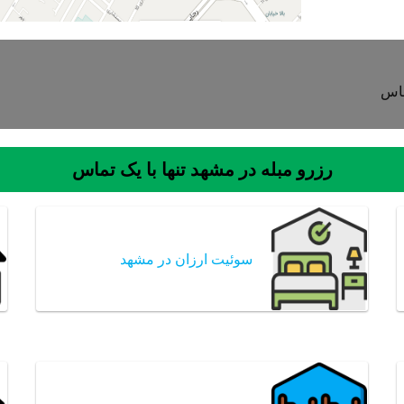
ماس
رزرو مبله در مشهد تنها با یک تماس
سوئیت ارزان در مشهد