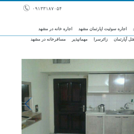
۰۹۱۳۳۱۸۷۰۵۴
اجاره سوئیت اپارتمان مشهد
اجاره خانه در مشهد
تل آپارتمان
زائرسرا
مهمانپذیر
مسافرخانه در مشهد