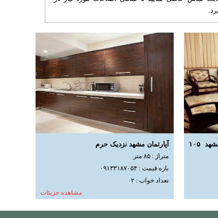
رد.
اجاره روزانه آپارتمان آبادگران مشهد ۱۰۵
آپارتمان مشهد نزدیک حرم
متراژ : ۸۵ متر
بازه قیمت : ۰۹۱۳۳۱۸۷۰۵۴
تعداد خواب : ۲
مشاهده جزیئات
ده جزیئات