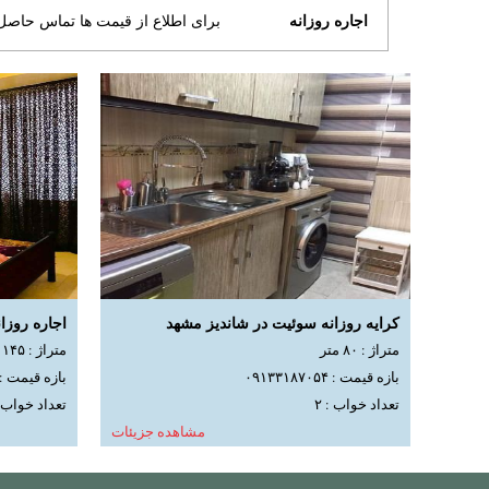
اجاره روزانه
برای اطلاع از قیمت ها تماس حاصل 
کرایه روزانه سوئیت در شاندیز مشهد
اجاره روزا
متراژ : ۸۰ متر
متراژ : ۱۴۵ متر
بازه قیمت : ۰۹۱۳۳۱۸۷۰۵۴
بازه قیمت : ۹۱۳۳۱۸۷۰۵۴
تعداد خواب : ۲
تعداد خواب : 
مشاهده جزیئات