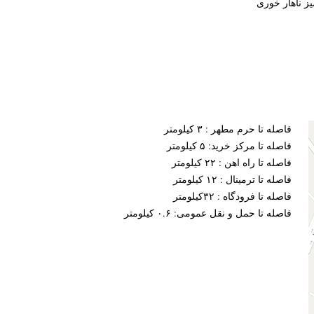
یز ناهار خوری
فاصله تا حرم مطهر : ۳ کیلومتر
فاصله تا مرکز خرید: ۵ کیلومتر
فاصله تا راه اهن : ۲۲ کیلومتر
فاصله تا ترمینال : ۱۲ کیلومتر
فاصله تا فرودگاه : ۳۲کیلومتر
فاصله تا حمل و نقل عمومی: ۰.۶ کیلومتر