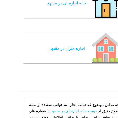
خانه اجاره ای در مشهد
اجاره منزل در مشهد
جه به این موضوع که قیمت اجاره به عوامل متعددی وابسته
طلاع دقیق از
قیمت خانه اجاره ای در مشهد
با شماره های
ت تماس حاصل نمایید تا تمامی اطلاعات مورد نیاز در