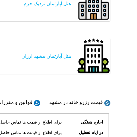
هتل آپارتمان نزدیک حرم
هتل آپارتمان مشهد ارزان
قیمت رزرو خانه در مشهد
قوانین و مقررات
اجاره هفتگی
برای اطلاع از قیمت ها تماس حاصل 
در ایام تعطیل
برای اطلاع از قیمت ها تماس حاصل 