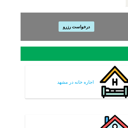
درخواست رزرو
اجاره خانه در مشهد