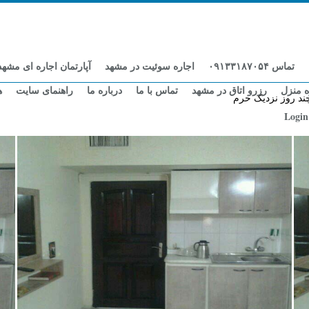
تماس ۰۹۱۳۳۱۸۷۰۵۴
اجاره سوئیت در مشهد
آپارتمان اجاره ای مشهد
ه منزل
رزرو اتاق در مشهد
تماس با ما
درباره ما
راهنمای سایت
ه
چند روز نزدیک حرم
Login