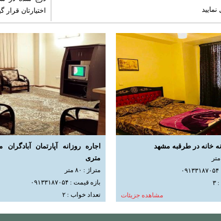
نمایید
اختیارتان قرار گی
نه خانه در طرقبه مشهد
متری
متراژ : ۸۰ متر
۰
بازه قیمت : ۰۹۱۳۳۱۸۷۰۵۴
۳
تعداد خواب : ۲
مشاهده جزیئات
مشاه