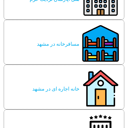
مسافرخانه در مشهد
خانه اجاره ای در مشهد