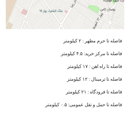
فاصله تا حرم مطهر : ۲ کیلومتر
فاصله تا مرکز خرید: ۴.۵ کیلومتر
فاصله تا راه اهن : ۱۷ کیلومتر
فاصله تا ترمینال : ۱۲ کیلومتر
فاصله تا فرودگاه : ۲۱ کیلومتر
فاصله تا حمل و نقل عمومی: ۰.۵ کیلومتر