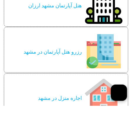
هتل آپارتمان مشهد ارزان
رزرو هتل آپارتمان در مشهد
اجاره منزل در مشهد
سایر توضیحات لازم