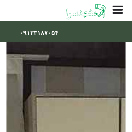
۰۹۱۳۳۱۸۷۰۵۴