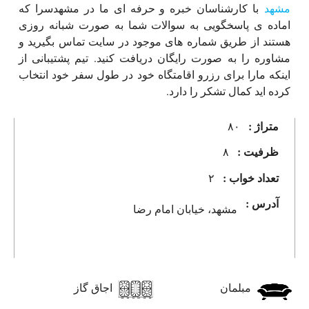
مشهد
با کارشناسان خبره و حرفه ای ما در مشهدسرا که
اماده ی پاسخگویی به سوالات شما به صورت شبانه روزی
هستند از طریق شماره های موجود در سایت تماس بگیرید و
مشاوره را به صورت رایگان دریافت کنید. تیم پشتیبانی از
اینکه مارا برای رزرو اقامتگاه خود در طول سفر خود انتخاب
کرده اید کمال تشکر را دارد.
متراژ :
۸۰
ظرفیت :
۸
تعداد خواب :
۲
آدرس :
مشهد، خیابان امام رضا
مبلمان
اجاق گاز