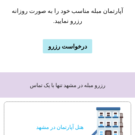
آپارتمان مبله مناسب خود را به صورت روزانه
رزرو نمایید.
درخواست رزرو
رزرو مبله در مشهد تنها با یک تماس
هتل آپارتمان در مشهد