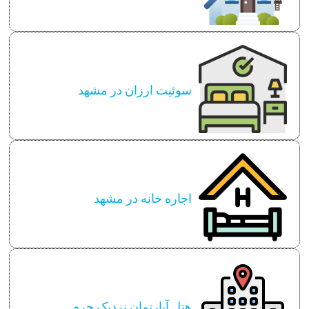
سوئیت ارزان در مشهد
اجاره خانه در مشهد
هتل آپارتمان نزدیک حرم