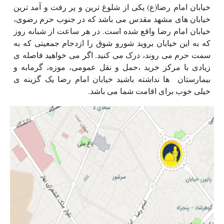
خیابان امام رضا(ع) یکی از شلوغ ترین و پر رفت و آمد ترین
خیابان های مشهد مقدس می باشد که در جنوب حرم رضوی،
خیابان امام رضا واقع شده است. در هر ساعت از شبانه روز
که به این خیابان بروید شورو شوق را ازدحام جمعیتی که به
سمت حرم می روند، درک می کنید. اگر می خواهید فاصله ی
زیادی با مرکز خرید ،حمل و نقل عمومی، موزه، گرمابه و
بیمارستان ها نداشته باشید خیابان امام رضا یک گزینه ی
خیلی خوب برای اقامت شما می باشد.