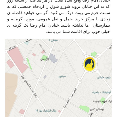
که به این خیابان بروید شورو شوق را ازدحام جمعیتی که به
سمت حرم می روند، درک می کنید. اگر می خواهید فاصله ی
زیادی با مرکز خرید ،حمل و نقل عمومی، موزه، گرمابه و
بیمارستان ها نداشته باشید خیابان امام رضا یک گزینه ی
خیلی خوب برای اقامت شما می باشد.