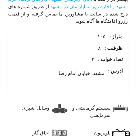
مشهد
و
اجاره روزانه آپارتمان در مشهد
از طریق شماره های
درج شده در سایت با مشاورین ما تماس گرفته و از قیمت
رزرو اقامتگاه ها آگاه شوید.
متراژ :
۱۰۵
ظرفیت :
۸
تعداد خواب :
۲
آدرس :
مشهد، خیابان امام رضا
سیستم گرمایشی و
وسایل آشپزی
سرمایشی
تلویزیون
اجاق گاز