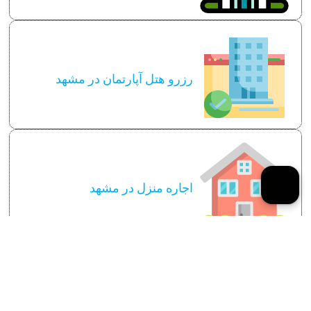
رزرو هتل آپارتمان در مشهد
اجاره منزل در مشهد
سایر توضیحات لازم
قوانین و مقررات اجاره روانه آپارتمان در