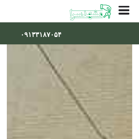
۰۹۱۳۳۱۸۷۰۵۴