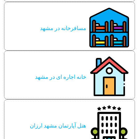
مسافرخانه در مشهد
خانه اجاره ای در مشهد
هتل آپارتمان مشهد ارزان