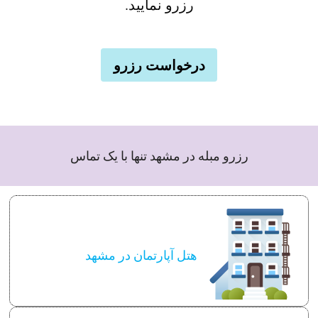
رزرو نمایید.
درخواست رزرو
رزرو مبله در مشهد تنها با یک تماس
هتل آپارتمان در مشهد