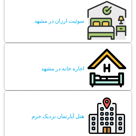
سوئیت ارزان در مشهد
اجاره خانه در مشهد
هتل آپارتمان نزدیک حرم