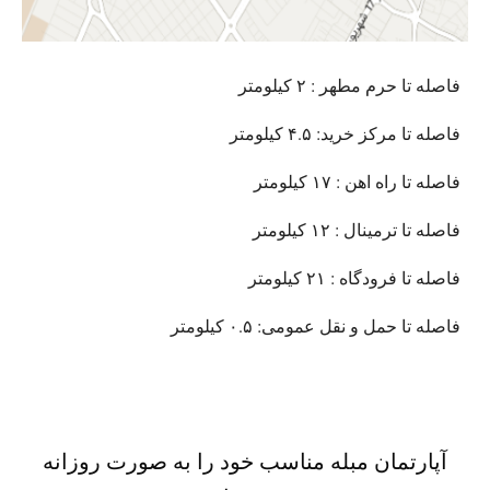
فاصله تا حرم مطهر : ۲ کیلومتر
فاصله تا مرکز خرید: ۴.۵ کیلومتر
فاصله تا راه اهن : ۱۷ کیلومتر
فاصله تا ترمینال : ۱۲ کیلومتر
فاصله تا فرودگاه : ۲۱ کیلومتر
فاصله تا حمل و نقل عمومی: ۰.۵ کیلومتر
آپارتمان مبله مناسب خود را به صورت روزانه