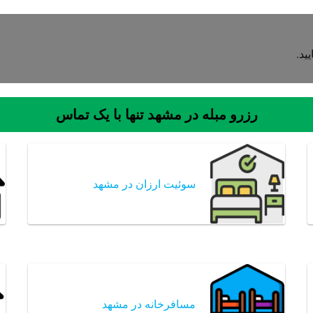
ید.
رزرو مبله در مشهد تنها با یک تماس
سوئیت ارزان در مشهد
مسافرخانه در مشهد