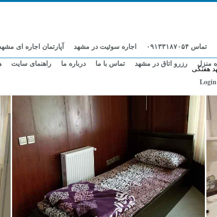
تماس ۰۹۱۳۳۱۸۷۰۵۴
اجاره سوئیت در مشهد
آپارتمان اجاره ای مشهد
ه منزل
رزرو اتاق در مشهد
تماس با ما
درباره ما
راهنمای سایت
ه
هد هفتگی
Login