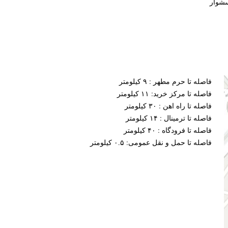
شوار
فاصله تا حرم مطهر : ۹ کیلومتر
فاصله تا مرکز خرید: ۱۱ کیلومتر
فاصله تا راه اهن : ۳۰ کیلومتر
فاصله تا ترمینال : ۱۴ کیلومتر
فاصله تا فرودگاه : ۴۰ کیلومتر
فاصله تا حمل و نقل عمومی: ۰.۵ کیلومتر