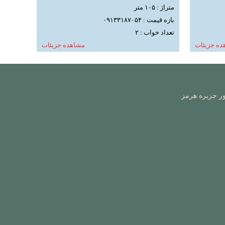
متراژ : ۱۰۵ متر
بازه قیمت : ۰۹۱۳۳۱۸۷۰۵۴
تعداد خواب : ۲
ده جزیئات
مشاهده جزیئات
ور جزیره هرمز