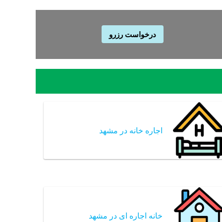
درخواست رزرو
اجاره خانه در مشهد
خانه اجاره ای در مشهد