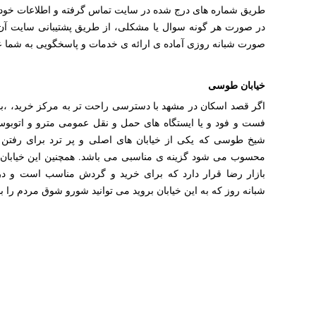
طریق شماره های درج شده در سایت تماس گرفته و اطلاعات خود ر
در صورت هر گونه سوال یا مشکلی، از طریق پشتیبانی سایت آن را 
صورت شبانه روزی آماده ی ارائه ی خدمات و پاسخگویی به شما ع
خیابان طوسی
اگر قصد اسکان در مشهد با دسترسی راحت تر به مرکز خرید، ،با
فست و فود و یا ایستگاه های حمل و نقل عمومی مترو و اتوبوس 
شیخ طوسی که یکی از خیابان های اصلی و پر ترد برای رفتن
محسوب می شود گزینه ی مناسبی می باشد. همچنین این خیابان 
بازار رضا قرار دارد که برای خرید و گردش مناسب است و د
شبانه روز که به این خیابان بروید می توانید شورو شوق مردم را ببی