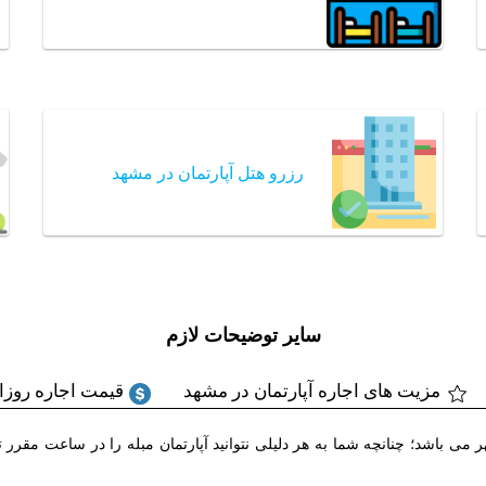
رزرو هتل آپارتمان در مشهد
سایر توضیحات لازم
مزیت های اجاره آپارتمان در مشهد
قیمت اجاره روزان
 تحویل واحد به مسافر ساعت ۱۴ و تخلیه ساعت ۱۲ ظهر می باشد؛ چنانچه شما به هر دلیلی نتوانید آپارتمان م