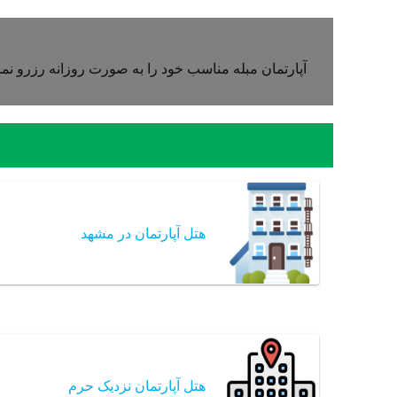
آپارتمان مبله مناسب خود را به صورت روزانه رزرو نمای
هتل آپارتمان در مشهد
هتل آپارتمان نزدیک حرم