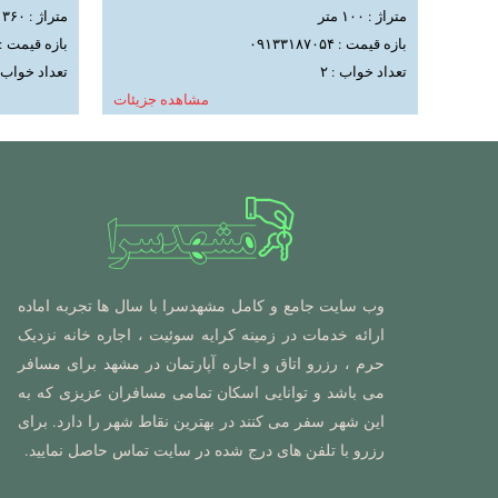
متراژ : ۱۰۰ متر
متراژ : ۳۶۰ متر
بازه قیمت : ۰۹۱۳۳۱۸۷۰۵۴
بازه قیمت : ۹۱۳۳۱۸۷۰۵۴
تعداد خواب : ۲
تعداد خواب : 
مشاهده جزیئات
وب سایت جامع و کامل مشهدسرا با سال ها تجربه اماده
ارائه خدمات در زمینه کرایه سوئیت ، اجاره خانه نزدیک
حرم ، رزرو اتاق و اجاره آپارتمان در مشهد برای مسافر
می باشد و توانایی اسکان تمامی مسافران عزیزی که به
این شهر سفر می کنند در بهترین نقاط شهر را دارد. برای
رزرو با تلفن های درج شده در سایت تماس حاصل نمایید.