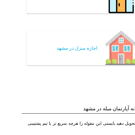
اجاره منزل در مشهد
ه آپارتمان مبله در مشهد
بله را در ساعت مقرر تحویل دهید بایستی این مقوله را هرچه سریع تر با تیم پشتیبنی