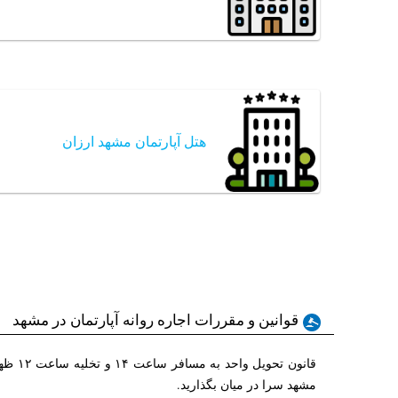
هتل آپارتمان مشهد ارزان
قوانین و مقررات اجاره روانه آپارتمان در مشهد
قانون
مشهد سرا در میان بگذارید.