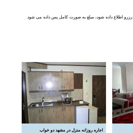
 رزرو اطلاع داده شود، مبلغ به صورت کامل پس داده می شود
اجاره روزانه منزل در مشهد دو خواب