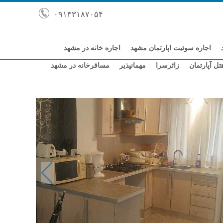
۰۹۱۳۳۱۸۷۰۵۴
اجاره سوئیت اپارتمان مشهد
اجاره خانه در مشهد
تل آپارتمان
زائرسرا
مهمانپذیر
مسافرخانه در مشهد