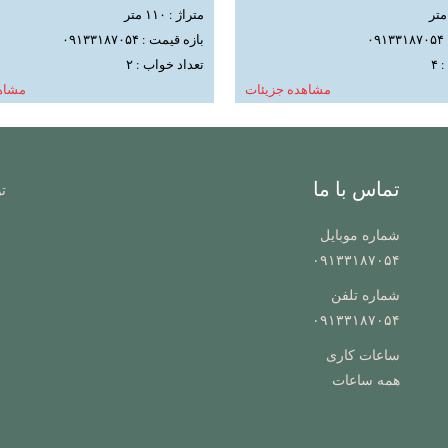
متراژ : ۱۱۰ متر
۰
بازه قیمت : ۰۹۱۳۳۱۸۷۰۵۴
۴
تعداد خواب : ۲
مشاهده جزیئات
مشاه
تماس با ما
ت
شماره موبایل
۰۹۱۳۳۱۸۷۰۵۴
شماره تلفن
۰۹۱۳۳۱۸۷۰۵۴
ساعات کاری
همه ساعات