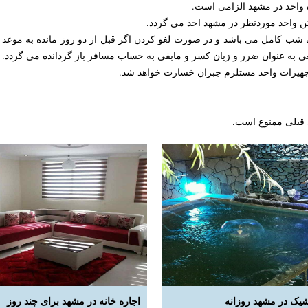
 واحد در مشهد الزامی است.
ن واحد موردنظر در مشهد اخذ می گردد.
 شب کامل می باشد و در صورت لغو کردن اگر قبل از دو روز مانده به موعد
ی به عنوان ضرر و زیان کسر و مابقی به حساب مسافر باز گردانده می گردد.
جهیزات واحد مستلزم جبران خسارت خواهد شد.
 قبلی ممنوع است.
 شیک در مشهد روزانه
اجاره خانه در مشهد برای چند روز