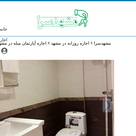
خانه
اجار
مشهدسرا
اجاره روزانه در مشهد
اجاره آپارتمان مبله در مش