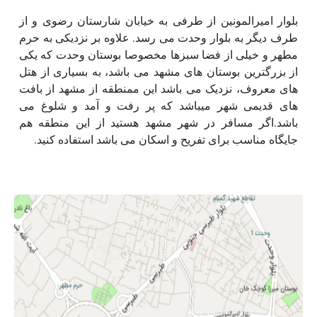
بلوار امیرالمونین از طرفی به خیابان شارستان رضوی و از
طرف دیگر به بلوار وحدت می رسد. علاوه بر نزدیکی به حرم
مطهر و خیلی از فضا سبزها مخصوصا بوستان وحدت که یکی
از بزرگترین بوستان های مشهد می باشد، به بسیاری از هتل
های معروف، نزدیک می باشد این ممنطقه از مشهد از بافت
های قدیمی شهر میباشد که پر رفت و آمد و شلوغ می
باشد.اگر مسافر در شهر مشهد هستید از این منطقه هم
جایگاه مناسب برای تفریح و اسکان می باشد استفاده کنید.