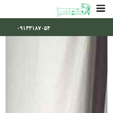
۰۹۱۳۳۱۸۷۰۵۴