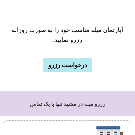
آپارتمان مبله مناسب خود را به صورت روزانه
رزرو نمایید.
درخواست رزرو
رزرو مبله در مشهد تنها با یک تماس