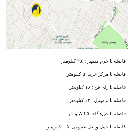
فاصله تا حرم مطهر : ۳.۵ کیلومتر
فاصله تا مرکز خرید: ۵ کیلومتر
فاصله تا راه اهن : ۱۸ کیلومتر
فاصله تا ترمینال : ۱۲ کیلومتر
فاصله تا فرودگاه : ۲۵ کیلومتر
فاصله تا حمل و نقل عمومی: ۰.۵ کیلومتر