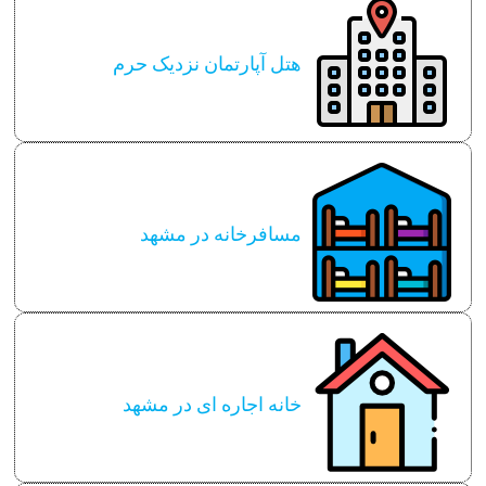
هتل آپارتمان نزدیک حرم
مسافرخانه در مشهد
خانه اجاره ای در مشهد