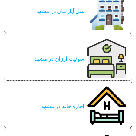
هتل آپارتمان در مشهد
سوئیت ارزان در مشهد
اجاره خانه در مشهد