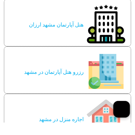
هتل آپارتمان مشهد ارزان
رزرو هتل آپارتمان در مشهد
اجاره منزل در مشهد