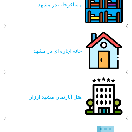
مسافرخانه در مشهد
خانه اجاره ای در مشهد
هتل آپارتمان مشهد ارزان