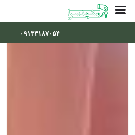
۰۹۱۳۳۱۸۷۰۵۴