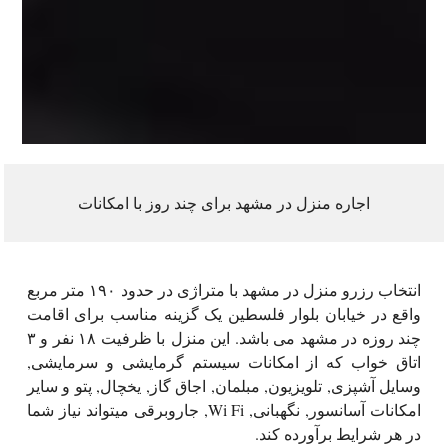
اجاره منزل در مشهد برای چند روز با امکانات
انتخاب رزرو منزل در مشهد با متراژی در حدود ۱۹۰ متر مربع
واقع در خیابان بلوار فلسطین یک گزینه مناسب برای اقامت
چند روزه در مشهد می باشد. این منزل با ظرفیت ۱۸ نفر و ۳
اتاق خواب که از امکانات سیستم گرمایشی و سرمایشی,
وسایل آشپزی, تلویزیون, مبلمان, اجاق گاز, یخچال, پتو و سایر
امکانات آسانسور, نگهبانی, Wi Fi, جاروبرقی میتواند نیاز شما
در هر شرایط برآورده کند.