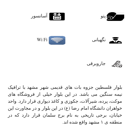
پتو
آسانسور
نگهبانی
Wi Fi
جاروبرقی
بلوار فلسطین جزوه بات های قدیمی شهر مشهد با ترافیک
نیمه سنگین می باشد. در این بلوار خیلی از فروشگاه های
موکت، پرده، شیرآلات، جکوزی و کاغذ دیواری قرار دارد. واحد
خواهران دانشگاه امام رضا (ع) در این بلوار و در مجاورت این
خیابان، برجی تاریخی به نام برج سلمان قرار دارد که در
منطقه ی ۱ مشهد واقع شده اند.