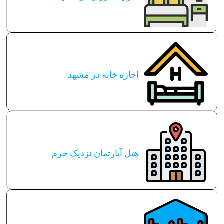
اجاره خانه در مشهد
هتل آپارتمان نزدیک حرم