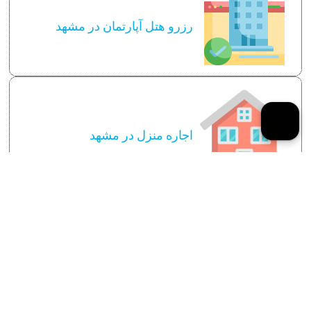
رزرو هتل آپارتمان در مشهد
اجاره منزل در مشهد
سایر توضیحات لازم
قیمت رزرو منزل در مشهد
قوانین و مقررات اجاره روازنه منزل در