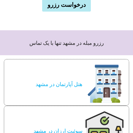
درخواست رزرو
رزرو مبله در مشهد تنها با یک تماس
هتل آپارتمان در مشهد
سوئیت ارزان در مشهد