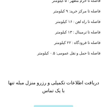
فاصله تا حرم مطهر : ۵ کیلومتر
فاصله تا مرکز خرید: ۹ کیلومتر
فاصله تا راه اهن : ۱۶ کیلومتر
فاصله تا ترمینال : ۱۳ کیلومتر
فاصله تا فرودگاه : ۲۲ کیلومتر
فاصله تا حمل و نقل عمومی: ۰.۵ کیلومتر
دریافت اطلاعات تکمیلی و رزرو منزل مبله تنها
با یک تماس