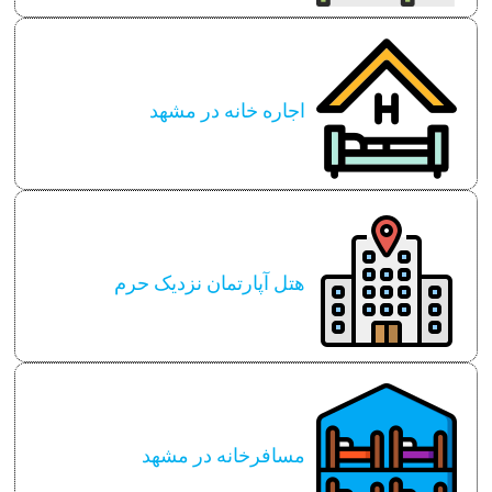
اجاره خانه در مشهد
هتل آپارتمان نزدیک حرم
مسافرخانه در مشهد