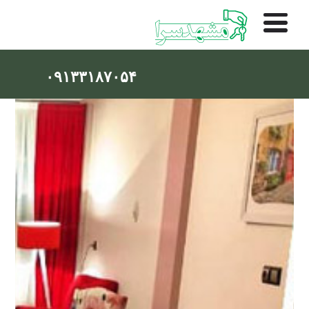
۰۹۱۳۳۱۸۷۰۵۴