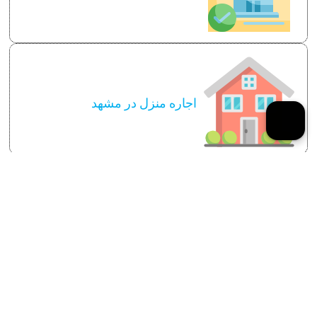
اجاره منزل در مشهد
سایر توضیحات لازم
قوانین و مقررات اجاره روانه آپارتمان در
مشهد
مزیت های اجاره آپارتمان در مشهد