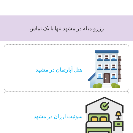
رزرو مبله در مشهد تنها با یک تماس
هتل آپارتمان در مشهد
سوئیت ارزان در مشهد