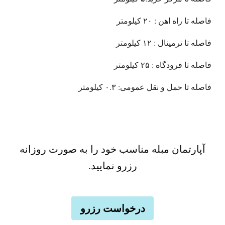
فاصله تا راه اهن : ۲۰ کیلومتر
فاصله تا ترمینال : ۱۲ کیلومتر
فاصله تا فرودگاه : ۲۵ کیلومتر
فاصله تا حمل و نقل عمومی: ۰.۳ کیلومتر
آپارتمان مبله مناسب خود را به صورت روزانه
رزرو نمایید.
درخواست رزرو