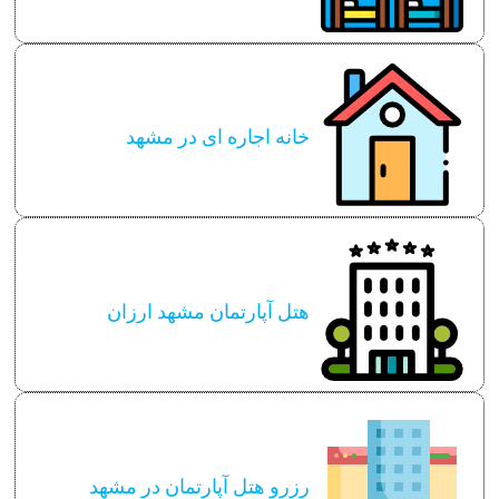
خانه اجاره ای در مشهد
هتل آپارتمان مشهد ارزان
رزرو هتل آپارتمان در مشهد