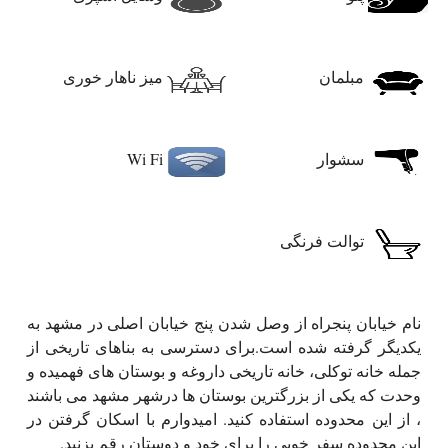
مبلمان
میز ناهار خوری
سشوار
Wi Fi
توالت فرنگی
نام خیابان پنجراه از وصل شدن پنج خیابان اصلی در مشهد به
یکدیگر گرفته شده است.برای دسترسی به بناهای تاریخی از
جمله خانه توکلی، خانه تاریخی داروغه و بوستان های فهمیده و
وحدت که یکی از بزرگترین بوستان ها درشهر مشهد می باشند
، از این محدوده استفاده کنید. امیدوارم با اسکان گرفتن در
این محدوده سفر خوبی را برای خود و دوستان رقم بزنید.