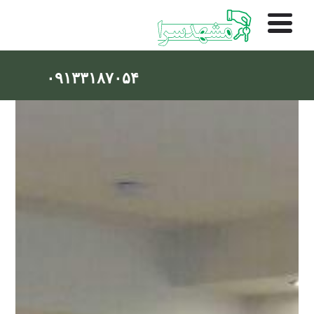
۰۹۱۳۳۱۸۷۰۵۴