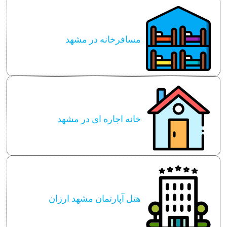
مسافرخانه در مشهد
خانه اجاره ای در مشهد
هتل آپارتمان مشهد ارزان