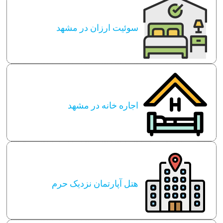
سوئیت ارزان در مشهد
اجاره خانه در مشهد
هتل آپارتمان نزدیک حرم