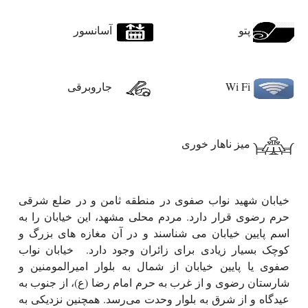
پتو
آسانسور
Wi Fi
جاروبرقی
میز ناهار خوری
خیابان شهید نواب صفوی در منطقه ثامن و در ضلع شرقی
حرم رضوی قرار دارد. مردم محلی مشهد، این خیابان را به
اسم پایین خیابان می شناسند و در آن مغازه های بزرگ و
کوچک بسیار زیادی برای زائران وجود دارد. خیابان نواب
صفوی یا پایین خیابان از شمال به بلوار امیرالمومنین و
شارستان رضوی و از غرب به حرم امام رضا (ع)، از جنوب به
عیدگاه و از شرق به بلوار وحدت می‌رسد. همچنین نزدیکی به