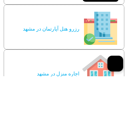
رزرو هتل آپارتمان در مشهد
اجاره منزل در مشهد
سایر توضیحات لازم
قیمت رزرو منزل در مشهد