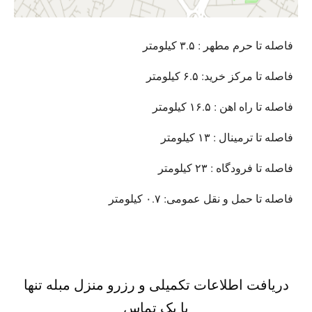
فاصله تا حرم مطهر : ۳.۵ کیلومتر
فاصله تا مرکز خرید: ۶.۵ کیلومتر
فاصله تا راه اهن : ۱۶.۵ کیلومتر
فاصله تا ترمینال : ۱۳ کیلومتر
فاصله تا فرودگاه : ۲۳ کیلومتر
فاصله تا حمل و نقل عمومی: ۰.۷ کیلومتر
دریافت اطلاعات تکمیلی و رزرو منزل مبله تنها
با یک تماس