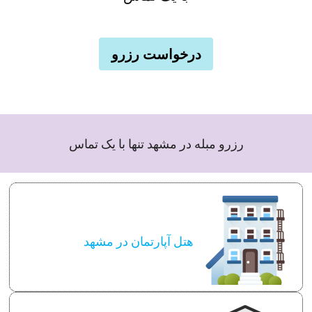
درخواست رزرو
رزرو مبله در مشهد تنها با یک تماس
هتل آپارتمان در مشهد