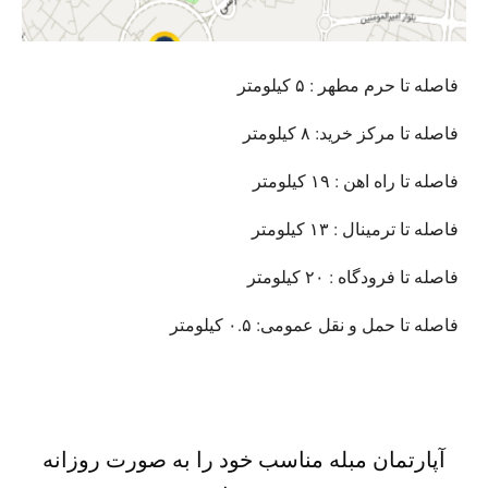
فاصله تا حرم مطهر : ۵ کیلومتر
فاصله تا مرکز خرید: ۸ کیلومتر
فاصله تا راه اهن : ۱۹ کیلومتر
فاصله تا ترمینال : ۱۳ کیلومتر
فاصله تا فرودگاه : ۲۰ کیلومتر
فاصله تا حمل و نقل عمومی: ۰.۵ کیلومتر
آپارتمان مبله مناسب خود را به صورت روزانه