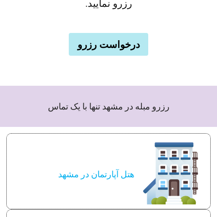
رزرو نمایید.
درخواست رزرو
رزرو مبله در مشهد تنها با یک تماس
هتل آپارتمان در مشهد