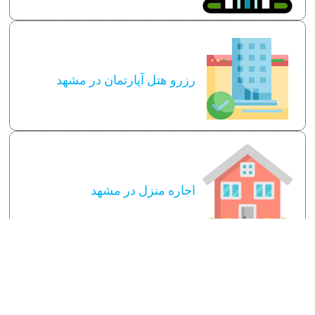
رزرو هتل آپارتمان در مشهد
اجاره منزل در مشهد
سایر توضیحات لازم
قوانین و مقررات اجاره روانه آپارتمان در