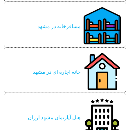
مسافرخانه در مشهد
خانه اجاره ای در مشهد
هتل آپارتمان مشهد ارزان