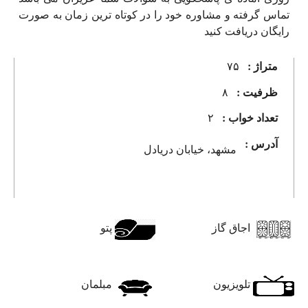
تماس گرفته و مشاوره خود را در کوتاه ترین زمان به صورت
رایگان دریافت کنید
متراژ :
۷۵
ظرفیت :
۸
تعداد خواب :
۲
آدرس :
مشهد، خیابان دریادل
اجاق گاز
پتو
تلویزیون
مبلمان