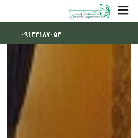
۰۹۱۳۳۱۸۷۰۵۴