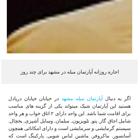
اجاره روزانه آپارتمان مبله در مشهد برای چند روز
اگر به دنبال
آپارتمان مبله مشهد
در خیابان خیابان دریادل
هستید این آپارتمان شیک میتواند یکی از گزینه های مناسب
برای اقامت شما باشد. این واحد دارای ۲ اتاق خواب و هر واحد
شامل اجاق گاز, پتو, تلویزیون, مبلمان, وسایل آشپزی, یخچال,
سیستم گرمایشی و سرمایشی است و دارای امکاناتی همچون
آسانسور, ماکروفر, ماشین لباس شویی, پارکینگ است که