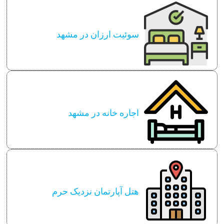
سوئیت ارزان در مشهد
اجاره خانه در مشهد
هتل آپارتمان نزدیک حرم