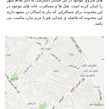
را اسان کرده است. هتل ها و مسافرت خانه های موجود در
این محدوده، برای مسافرانی که نیاز به اسکان در مشهد دارند
این محدوده که فاصله ی چندانی هم با حرم ندارد مناسب می
باشد.