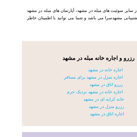
 سایر سوئیت های مبله در مشهد، آپارتمان های مبله در مشهد
پشتیبانی مشهدسرا می باشد و شما می توانید با اطمینان خاطر
رزرو و اجاره خانه مبله در مشهد
اجاره خانه در مشهد
اجاره منزل در مشهد برای مسافر
رزرو اتاق در مشهد
اجاره خانه در مشهد نزدیک حرم
خانه کرایه ای در مشهد
رزرو منزل در مشهد
اجاره اتاق در مشهد