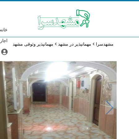
خانه
اجار
مشهدسرا
مهمانپذیر در مشهد
مهمانپذیر وثوقی مشهد