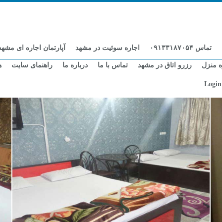
تماس ۰۹۱۳۳۱۸۷۰۵۴
اجاره سوئیت در مشهد
آپارتمان اجاره ای مشهد
ه منزل
رزرو اتاق در مشهد
تماس با ما
درباره ما
راهنمای سایت
ه
Login