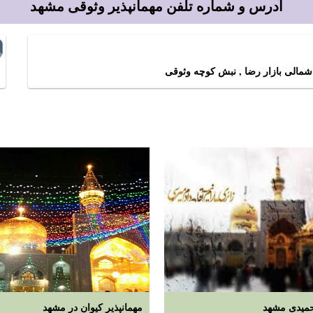
آدرس و شماره تلفن مهمانپذیر وثوقی مشهد
مالی بازار رضا , نبش کوچه وثوقی
حمیدی مشهد
مهمانپذیر کیوان در مشهد