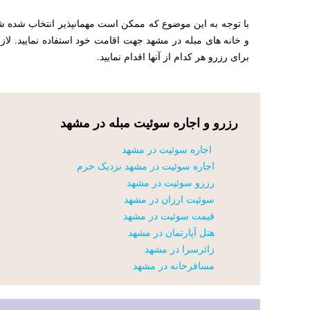
با توجه به این موضوع که ممکن است مهمانپذیر انتخاب شده شم
و خانه های مبله در مشهد جهت اقامت خود استفاده نمایید. لاز
برای رزرو هر کدام از آنها اقدام نمایید.
رزرو و اجاره سوئیت مبله در مشهد
اجاره سوئیت در مشهد
اجاره سوئیت در مشهد نزدیک حرم
رزرو سوئیت در مشهد
سوئیت ارزان در مشهد
قیمت سوئیت در مشهد
هتل آپارتمان در مشهد
زائرسرا در مشهد
مسافرخانه در مشهد