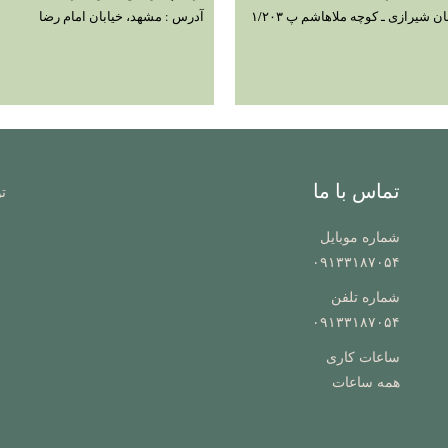
ن شیرازی ـ کوچه ملاهاشم پ ۱/۲۰۳
آدرس : مشهد، خیابان امام رضا
تماس با ما
ت
شماره موبایل
۰۹۱۳۳۱۸۷۰۵۴
شماره تلفن
۰۹۱۳۳۱۸۷۰۵۴
ساعات کاری
همه ساعات