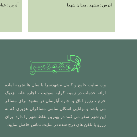
آدرس : مشهد ، میدان شهدا
آدرس : خیابا
وب سایت جامع و کامل مشهدسرا با سال ها تجربه اماده
ارائه خدمات در زمینه کرایه سوئیت ، اجاره خانه نزدیک
حرم ، رزرو اتاق و اجاره آپارتمان در مشهد برای مسافر
می باشد و توانایی اسکان تمامی مسافران عزیزی که به
این شهر سفر می کنند در بهترین نقاط شهر را دارد. برای
رزرو با تلفن های درج شده در سایت تماس حاصل نمایید.