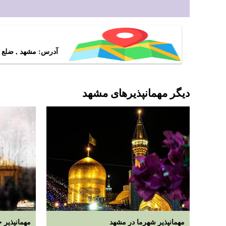
آدرس: مشهد , ضلع ش
دیگر مهمانپذیرهای مشهد
مهمانپذیر شهرما در مشهد
مهمانپذیر 