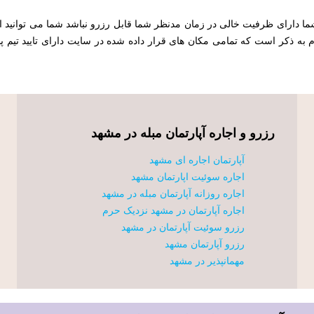
ا دارای ظرفیت خالی در زمان مدنظر شما قابل رزرو نباشد شما می توانید از
م به ذکر است که تمامی مکان های قرار داده شده در سایت دارای تایید تیم 
رزرو و اجاره آپارتمان مبله در مشهد
آپارتمان اجاره ای مشهد
اجاره سوئیت اپارتمان مشهد
اجاره روزانه آپارتمان مبله در مشهد
اجاره آپارتمان در مشهد نزدیک حرم
رزرو سوئیت آپارتمان در مشهد
رزرو آپارتمان مشهد
مهمانپذیر در مشهد