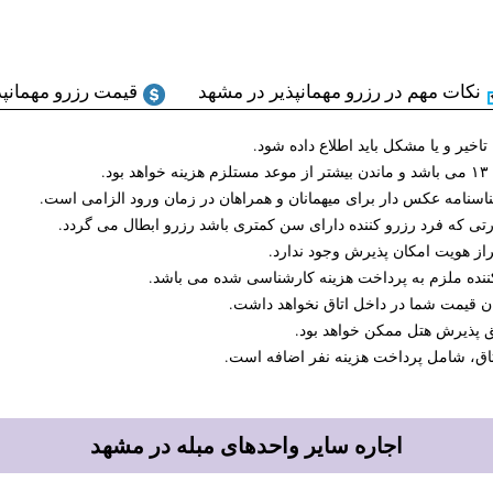
نکات مهم در رزرو مهمانپذیر در مشهد
قیمت رزرو مهمانپذ
اجاره سایر واحدهای مبله در مشهد