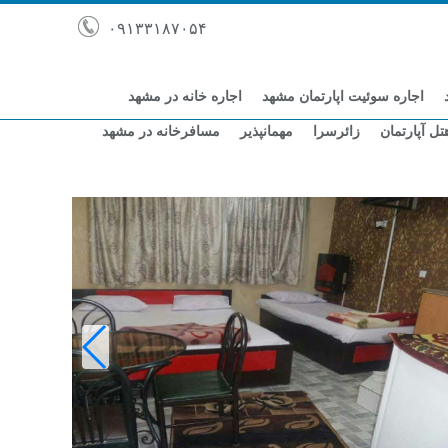
۰۹۱۳۳۱۸۷۰۵۴
اجاره سوئیت اپارتمان مشهد
اجاره خانه در مشهد
تل آپارتمان
زائرسرا
مهمانپذیر
مسافرخانه در مشهد