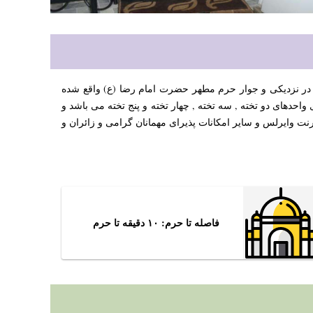
ه در نزدیکی و جوار حرم مطهر حضرت امام رضا (ع) واقع شده
ی واحدهای دو تخته , سه تخته , چهار تخته و پنج تخته می باشد و
رنت وایرلس و سایر امکانات پذیرای مهمانان گرامی و زائران و
فاصله تا حرم: ۱۰ دقیقه تا حرم