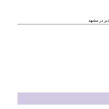
یر در مشهد