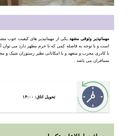
مهمانپذیر وثوقی مشهد
یکی از مهمانپذیر های کیفیت خوب مشهد
است و با توجه به فاصله کمی که تا حرم مطهر دارد می توان آ
با کادری مجرب و متعهد و با امکاناتی نظیر رستوران شیک و مجه
مسافران می باشد .
تحویل اتاق: ۱۴:۰۰