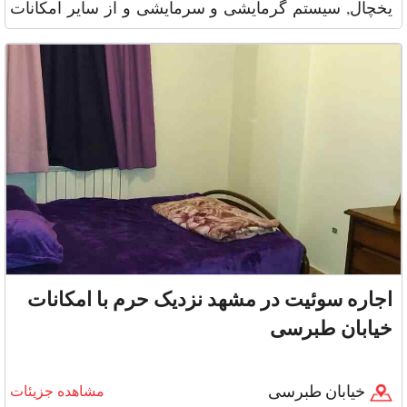
یخچال, سیستم گرمایشی و سرمایشی و از سایر امکانات
ماشین لباس
اجاره سوئیت در مشهد نزدیک حرم با امکانات
خیابان طبرسی
خیابان طبرسی
مشاهده جزیئات