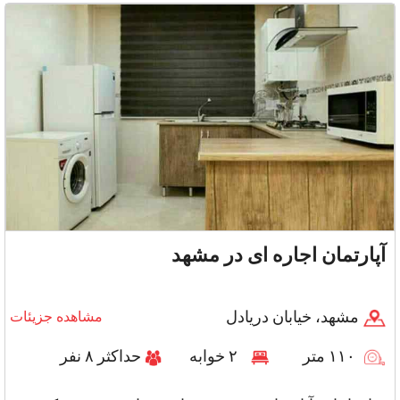
آپارتمان اجاره ای در مشهد
مشهد، خیابان دریادل
مشاهده جزیئات
۱۱۰ متر
۲ خوابه
حداکثر ۸ نفر