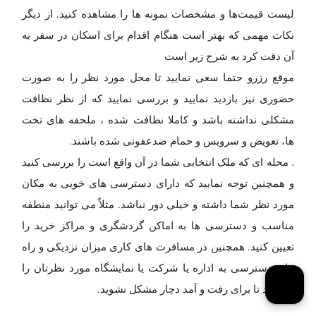
لیست قیمت‌ها و مشخصات نمونه ها را مشاهده کنید. از دیگر
نکات مهمی که بهتر است هنگام اقدام برای اسکان در سفر به
آن دقت کرد به شرح زیر است
موقع رزرو حتما سعی نمایید تا محل مورد نظر را به صورت
حضوری نیز بازدید نمایید و بررسی نمایید که از نظر نظافت
مشکلی نداشته باشد و کاملا نظافت شده ، ملحفه های تخت
ها، تعویض و سرویس و حمام ضدعفونی شده باشند.
. محله ای که ملک انتخابی شما در آن واقع است را بررسی کنید
و همچنین توجه نمایید که دارای دسترسی های خوبی به مکان
مورد نظر شما داشته و خیلی دور نباشد. مثلاٌ می توانید منطقه
مناسب و دسترسی ها به اماکن گردشگری و مراکز خرید را
تعیین کنید. همچنین در مسافرت های کاری میزان نزدیکی و راه
های دسترسی به اداره یا شرکت یا نمایشگاه مورد نظرتان را
بسنجید تا برای رفت و آمد دچار مشکل نشوید.