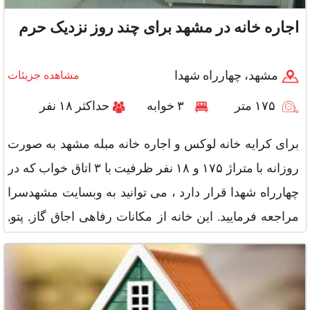
اجاره خانه در مشهد برای چند روز نزدیک حرم
مشهد، چهارراه شهدا
مشاهده جزیئات
۱۷۵ متر
۳ خوابه
حداکثر ۱۸ نفر
برای کرایه خانه لوکس و اجاره خانه مبله مشهد به صورت
روزانه با متراژ ۱۷۵ و ۱۸ نفر ظرفیت با ۳ اتاق خواب که در
چهارراه شهدا قرار دارد ، می توانید به وبسایت مشهدسرا
مراجعه فرمایید. این خانه از مکانات رفاهی اجاق گاز, پتو,
مبل