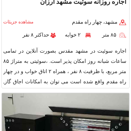
اجاره روزانه سوئیت مشهد ارزان
مشهد، چهار راه مقدم
مشاهده جزیئات
۸۵ متر
۲ خوابه
حداکثر ۸ نفر
اجاره سوئیت در مشهد مقدس بصورت آنلاین در تمامی
ساعات شبانه روز امکان پذیر است. ،سوئیتی به متراژ ۸۵
متر مربع، با ظرفیت ۸ نفر ، همراه ۲ اتاق خواب و در چهار
راه مقدم واقع شده است می توان به امکانات اجاق گاز,
وسایل آشپزی, ی