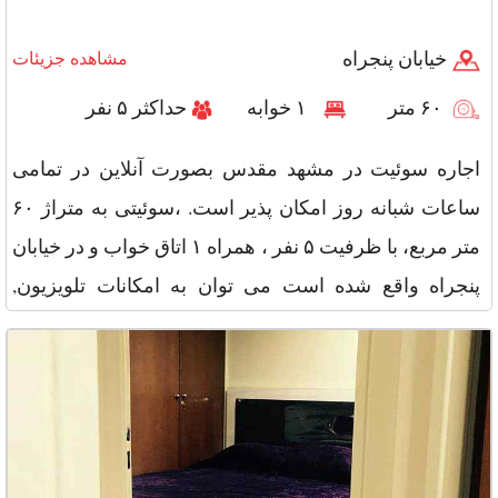
خیابان پنجراه
مشاهده جزیئات
۶۰ متر
۱ خوابه
حداکثر ۵ نفر
اجاره سوئیت در مشهد مقدس بصورت آنلاین در تمامی
ساعات شبانه روز امکان پذیر است. ،سوئیتی به متراژ ۶۰
متر مربع، با ظرفیت ۵ نفر ، همراه ۱ اتاق خواب و در خیابان
پنجراه واقع شده است می توان به امکانات تلویزیون,
سیستم گرمایشی