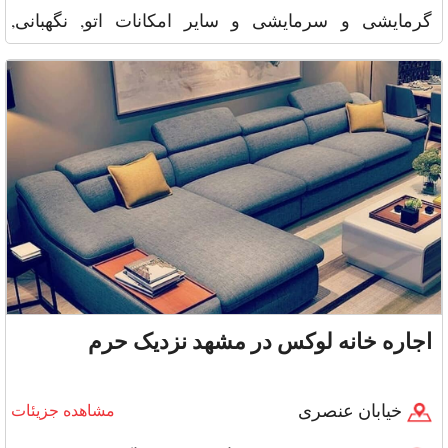
گرمایشی و سرمایشی و سایر امکانات اتو, نگهبانی,
ماکروفر, م
اجاره خانه لوکس در مشهد نزدیک حرم
خیابان عنصری
مشاهده جزیئات