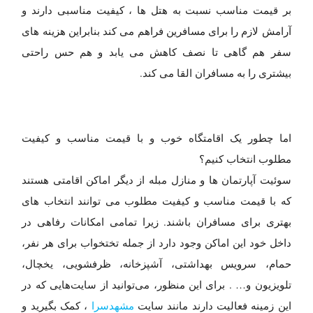
بر قیمت مناسب نسبت به هتل ها ، کیفیت مناسبی دارند و
آرامش لازم را برای مسافرین فراهم می کند بنابراین هزینه های
سفر هم گاهی تا نصف کاهش می یابد و هم حس راحتی
بیشتری را به مسافران القا می کند.
اما چطور یک اقامتگاه خوب و با قیمت مناسب و کیفیت
مطلوب انتخاب کنیم؟
سوئیت آپارتمان ها و منازل مبله از دیگر اماکن اقامتی هستند
که با قیمت مناسب و کیفیت مطلوب می توانند انتخاب های
بهتری برای مسافران باشند. زیرا تمامی امکانات رفاهی در
داخل خود این اماکن وجود دارد از جمله تختخواب برای هر نفر،
حمام، سرویس بهداشتی، آشپزخانه، ظرفشویی، یخچال،
تلویزیون و… . برای این منظور، می‌توانید از سایت‌هایی که در
این زمینه فعالیت دارند مانند سایت
مشهدسرا
، کمک بگیرید و