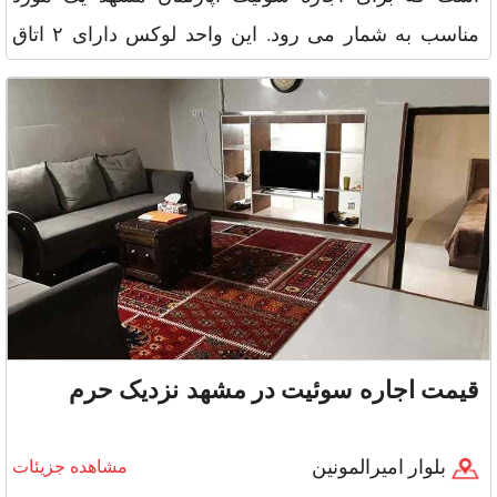
مناسب به شمار می رود. این واحد لوکس دارای ۲ اتاق
خواب با تجهیزات کام
قیمت اجاره سوئیت در مشهد نزدیک حرم
بلوار امیرالمونین
مشاهده جزیئات