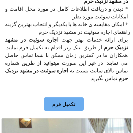
در مشهد نزدیک حرم
* دیدن و دریافت اطلاعات کامل در مورد محل اقامت و
امکانات سوئیت مورد نظر
* امکان مقایسه ی خانه ها با یکدیگر و انتخاب بهترین گزینه
راهنمای اجاره سوئیت در مشهد نزدیک حرم
اجاره سوئیت در مشهد
برای ارائه خدمات بهتر جهت
نزدیک حرم
از طریق لینک زیر اقدام به تکمیل فرم نمایید.
همکاران ما در کمترین زمان ممکن با شما تماس حاصل
می نمایند. در غیر این صورت میتوانید از طریق شماره
اجاره سوئیت در مشهد نزدیک
تماس بالای سایت نسبت به
حرم
تماس بگیرید.
تکمیل فرم