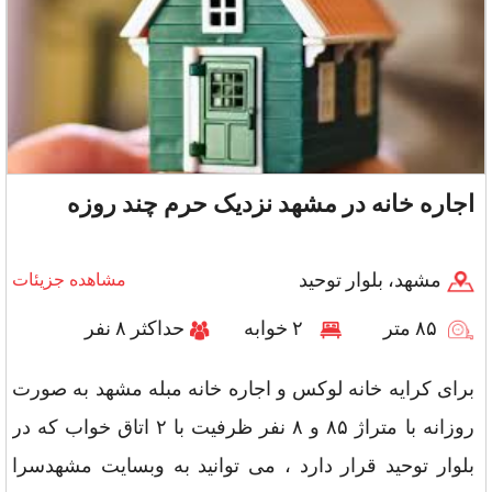
اجاره خانه در مشهد نزدیک حرم چند روزه
مشهد، بلوار توحید
مشاهده جزیئات
۸۵ متر
۲ خوابه
حداکثر ۸ نفر
برای کرایه خانه لوکس و اجاره خانه مبله مشهد به صورت
روزانه با متراژ ۸۵ و ۸ نفر ظرفیت با ۲ اتاق خواب که در
بلوار توحید قرار دارد ، می توانید به وبسایت مشهدسرا