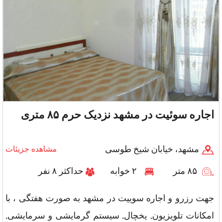
اجاره سوئیت در مشهد نزدیک حرم ۸۵ متری
مشهد، خیابان شیخ طوسی
مشاهده جزیئات
۸۵ متر
۲ خوابه
حداکثر ۸ نفر
جهت رزرو و اجاره سوییت در مشهد به صورت هفتگی ، با
امکانات تلویزیون, یخچال, سیستم گرمایشی و سرمایشی,