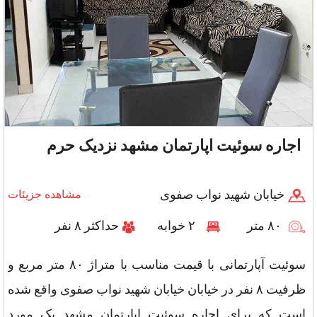
اجاره سوئیت اپارتمان مشهد نزدیک حرم
خیابان شهید نواب صفوی
مشاهده جزیئات
۸۰ متر
۲ خوابه
حداکثر ۸ نفر
سوئیت آپارتمانی با قیمت مناسب با متراژ ۸۰ متر مربع و
ظرفیت ۸ نفر در خیابان خیابان شهید نواب صفوی واقع شده
است که برای اجاره سوئیت اپارتمان مشهد یک مورد