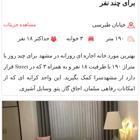
برای چند نفر
خیابان طبرسی
مشاهده جزیئات
۱۹۰ متر
۳ خوابه
حداکثر ۱۸ نفر
بهترین مورد خانه اجاره ای روزانه در مشهد برای چند روز با
متراژ ۱۹۰ با ظرفیت ۱۸ نفر و به همراه ۳ که در Street قرار
دارد از مشهدسرا کمک بگیرید. این واحد کرایه ای که از
امکانات رفاهی مبلمان, اجاق گاز, پتو, وسایل آشپزی,