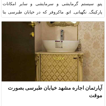
پتو, سیستم گرمایشی و سرمایشی و سایر امکانات
پارکینگ, نگهبانی, اتو, ماکروفر که در خیابان طبرسی بنا
شده و با مت
آپارتمان اجاره مشهد خیابان طبرسی بصورت
موقت