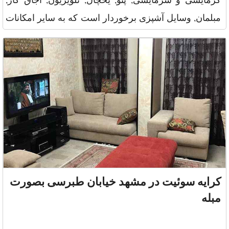
مبلمان, وسایل آشپزی برخوردار است که به سایر امکانات
این واحد از جمله
کرایه سوئیت در مشهد خیابان طبرسی بصورت
مبله