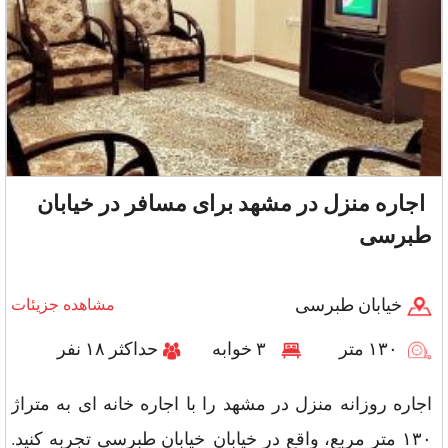
اجاره منزل در مشهد برای مسافر در خیابان
طبرسی
خیابان طبرسی
مشاهده جزیئات
۱۳۰ متر
۳ خوابه
حداکثر ۱۸ نفر
اجاره روزانه منزل در مشهد را با اجاره خانه ای به متراژ
۱۳۰ متر مربع، واقع در خیابان خیابان طبرسی تجربه کنید.