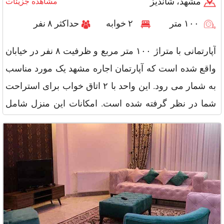
مشهد، شاندیز
مشاهده جزیئات
۱۰۰ متر
۲ خوابه
حداکثر ۸ نفر
آپارتمانی با متراژ ۱۰۰ متر مربع و ظرفیت ۸ نفر در خیابان
واقع شده است که آپارتمان اجاره مشهد یک مورد مناسب
به شمار می رود. این واحد با ۲ اتاق خواب برای استراحت
شما در نظر گرفته شده است. امکانات این منزل شامل
اجاق گاز, ت