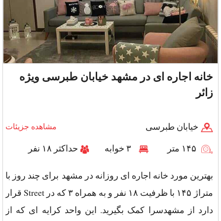
خانه اجاره ای در مشهد خیابان طبرسی ویژه
زائر
خیابان طبرسی
مشاهده جزیئات
۱۴۵ متر
۳ خوابه
حداکثر ۱۸ نفر
بهترین مورد خانه اجاره ای روزانه در مشهد برای چند روز با
متراژ ۱۴۵ با ظرفیت ۱۸ نفر و به همراه ۳ که در Street قرار
دارد از مشهدسرا کمک بگیرید. این واحد کرایه ای که از