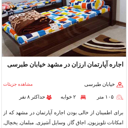
اجاره آپارتمان ارزان در مشهد خیابان طبرسی
خیابان طبرسی
مشاهده جزیئات
۱۰۵ متر
۲ خوابه
حداکثر ۸ نفر
برای اطمینان از خالی بودن اجاره آپارتمان در مشهد که از
امکانات تلویزیون, اجاق گاز, وسایل آشپزی, مبلمان, یخچال,