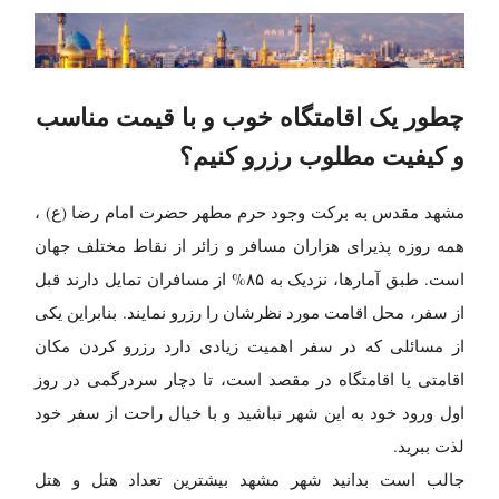
چطور یک اقامتگاه خوب و با قیمت مناسب
و کیفیت مطلوب رزرو کنیم؟
مشهد مقدس به برکت وجود حرم مطهر حضرت امام رضا (ع) ،
همه روزه پذیرای هزاران مسافر و زائر از نقاط مختلف جهان
است. طبق آمارها، نزدیک به ۸۵% از مسافران تمایل دارند قبل
از سفر، محل اقامت مورد نظرشان را رزرو نمایند. بنابراین یکی
از مسائلی که در سفر اهمیت زیادی دارد رزرو کردن مکان
اقامتی یا اقامتگاه در مقصد است، تا دچار سردرگمی در روز
اول ورود خود به این شهر نباشید و با خیال راحت از سفر خود
لذت ببرید.
جالب است بدانید شهر مشهد بیشترین تعداد هتل و هتل