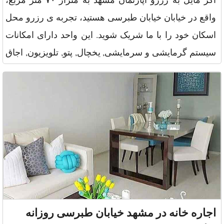
واقع در خیابان خیابان طبرسی هستید، تجربه ی رزرو محل
اسکان خود را با ما شریک شوید. این واحد دارای امکانات
سیستم گرمایشی و سرمایشی, یخچال, پتو, تلویزیون, اجاق
گاز, وسای
اجاره خانه در مشهد خیابان طبرسی روزانه