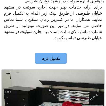
راهنمای اجاره سوئیت در مشهد خیابان طبرسی
اجاره سوئیت در مشهد
برای ارائه خدمات بهتر جهت
خیابان طبرسی
از طریق لینک زیر اقدام به تکمیل فرم
نمایید. همکاران ما در کمترین زمان ممکن با شما تماس
حاصل می نمایند. در غیر این صورت میتوانید از طریق
اجاره سوئیت در مشهد
شماره تماس بالای سایت نسبت به
خیابان طبرسی
تماس بگیرید.
تکمیل فرم