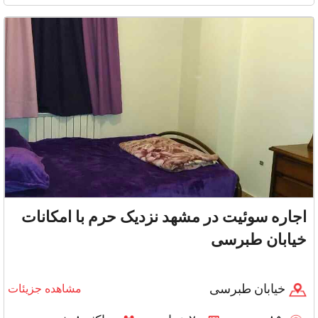
ماشین لباس
اجاره سوئیت در مشهد نزدیک حرم با امکانات
خیابان طبرسی
خیابان طبرسی
مشاهده جزیئات