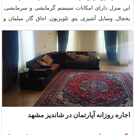
این منزل دارای امکانات سیستم گرمایشی و سرمایشی,
یخچال, وسایل آشپزی, پتو, تلویزیون, اجاق گاز, مبلمان و
برخی
اجاره روزانه آپارتمان در شاندیز مشهد