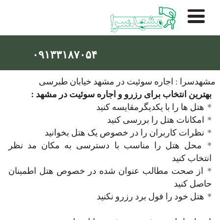
۰۹۱۳۳۱۸۷۰۵۴
مشهدسرا : اجاره سوئیت در مشهد خیابان طبرسی
بهترین انتخاب برای رزرو و اجاره سوئیت در مشهد :
* هتل ها را با یکدیگرمقایسه کنید
* امکانات هتل را بررسی کنید
* نظرات کاربران را در خصوص یک هتل بخوانید
* محل هتل را مناسب با دسترسی به مکان مد نظر
انتخاب کنید
* از صحت مطالب عنوان شده در خصوص هتل اطمینان
حاصل کنید
* هتل خود را فول برد رزرو نکنید