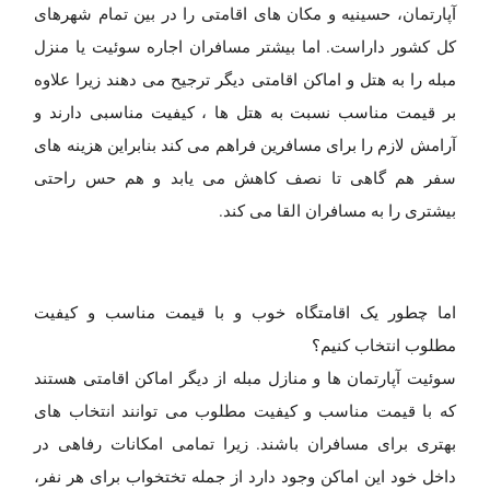
آپارتمان، حسینیه و مکان های اقامتی را در بین تمام شهرهای
کل کشور داراست. اما بیشتر مسافران اجاره سوئیت یا منزل
مبله را به هتل و اماکن اقامتی دیگر ترجیح می دهند زیرا علاوه
بر قیمت مناسب نسبت به هتل ها ، کیفیت مناسبی دارند و
آرامش لازم را برای مسافرین فراهم می کند بنابراین هزینه های
سفر هم گاهی تا نصف کاهش می یابد و هم حس راحتی
بیشتری را به مسافران القا می کند.
اما چطور یک اقامتگاه خوب و با قیمت مناسب و کیفیت
مطلوب انتخاب کنیم؟
سوئیت آپارتمان ها و منازل مبله از دیگر اماکن اقامتی هستند
که با قیمت مناسب و کیفیت مطلوب می توانند انتخاب های
بهتری برای مسافران باشند. زیرا تمامی امکانات رفاهی در
داخل خود این اماکن وجود دارد از جمله تختخواب برای هر نفر،