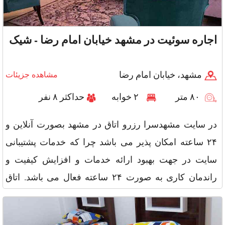
اجاره سوئیت در مشهد خیابان امام رضا - شیک
مشهد، خیابان امام رضا
مشاهده جزیئات
۸۰ متر
۲ خوابه
حداکثر ۸ نفر
در سایت مشهدسرا رزرو اتاق در مشهد بصورت آنلاین و
۲۴ ساعته امکان پذیر می باشد چرا که خدمات پشتیبانی
سایت در جهت بهبود ارائه خدمات و افزایش کیفیت و
راندمان کاری به صورت ۲۴ ساعته فعال می باشد. اتاق
مبله فوق یکی از مکان های